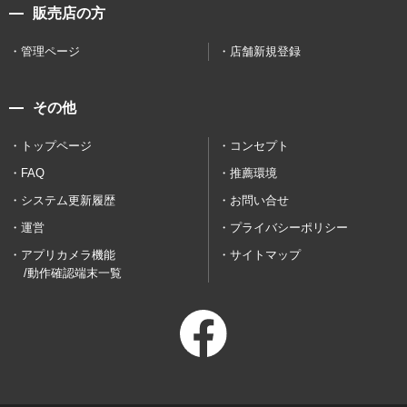
販売店の方
管理ページ
店舗新規登録
その他
トップページ
コンセプト
FAQ
推薦環境
システム更新履歴
お問い合せ
運営
プライバシーポリシー
アプリカメラ機能
サイトマップ
/動作確認端末一覧