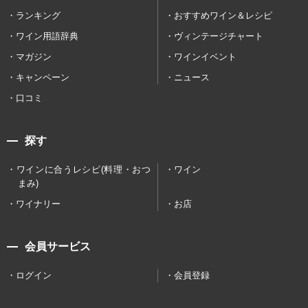
ランキング
おすすめワイン＆レシピ
ワイン用語辞典
ヴィンテージチャート
マガジン
ワインイベント
キャンペーン
ニュース
口コミ
探す
ワインに合うレシピ(料理・おつ
ワイン
まみ)
ワイナリー
お店
会員サービス
ログイン
会員登録