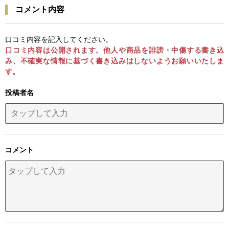
コメント内容
口コミ内容を記入してください。
口コミ内容は公開されます。他人や商品を誹謗・中傷する書き込
み、不確実な情報に基づく書き込みはしないようお願いいたしま
す。
投稿者名
コメント