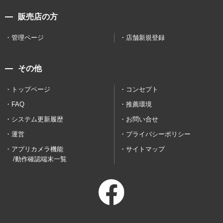
販売店の方
管理ページ
店舗新規登録
その他
トップページ
コンセプト
FAQ
推薦環境
システム更新履歴
お問い合せ
運営
プライバシーポリシー
アプリカメラ機能
サイトマップ
/動作確認端末一覧