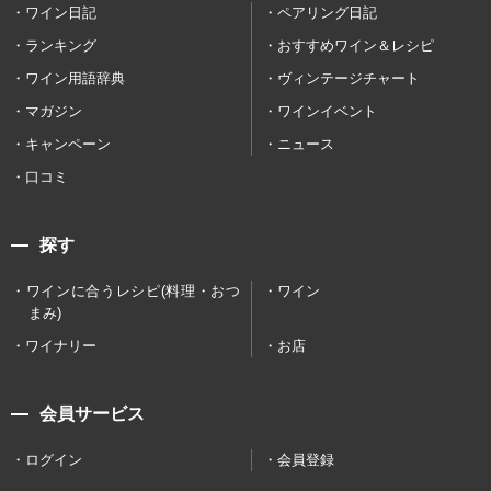
ワイン日記
ペアリング日記
ランキング
おすすめワイン＆レシピ
ワイン用語辞典
ヴィンテージチャート
マガジン
ワインイベント
キャンペーン
ニュース
口コミ
探す
ワインに合うレシピ(料理・おつ
ワイン
まみ)
ワイナリー
お店
会員サービス
ログイン
会員登録