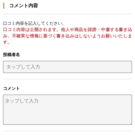
コメント内容
口コミ内容を記入してください。
口コミ内容は公開されます。他人や商品を誹謗・中傷する書き込
み、不確実な情報に基づく書き込みはしないようお願いいたしま
す。
投稿者名
コメント