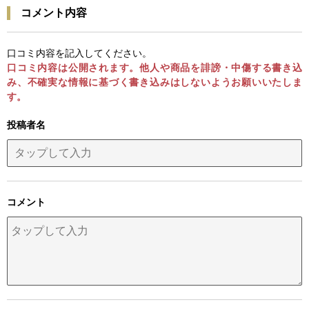
コメント内容
口コミ内容を記入してください。
口コミ内容は公開されます。他人や商品を誹謗・中傷する書き込
み、不確実な情報に基づく書き込みはしないようお願いいたしま
す。
投稿者名
コメント