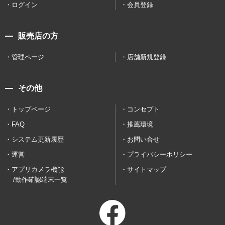
ログイン
会員登録
販売店の方
管理ページ
店舗新規登録
その他
トップページ
コンセプト
FAQ
推薦環境
システム更新履歴
お問い合せ
運営
プライバシーポリシー
アプリカメラ機能
サイトマップ
/動作確認端末一覧