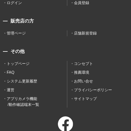
ログイン
会員登録
販売店の方
管理ページ
店舗新規登録
その他
トップページ
コンセプト
FAQ
推薦環境
システム更新履歴
お問い合せ
運営
プライバシーポリシー
アプリカメラ機能
サイトマップ
/動作確認端末一覧