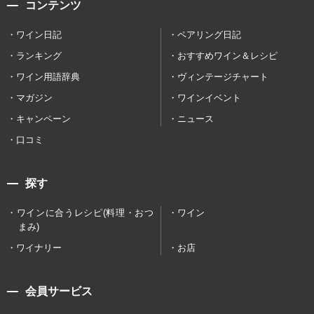
コンテンツ
ワイン日記
ペアリング日記
ランキング
おすすめワイン＆レシピ
ワイン用語辞典
ヴィンテージチャート
マガジン
ワインイベント
キャンペーン
ニュース
口コミ
探す
ワインに合うレシピ(料理・おつ
ワイン
まみ)
ワイナリー
お店
会員サービス