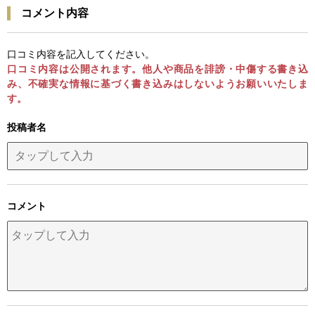
コメント内容
口コミ内容を記入してください。
口コミ内容は公開されます。他人や商品を誹謗・中傷する書き込
み、不確実な情報に基づく書き込みはしないようお願いいたしま
す。
投稿者名
コメント