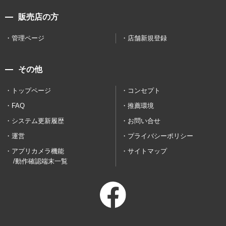
販売店の方
管理ページ
店舗新規登録
その他
トップページ
コンセプト
FAQ
推薦環境
システム更新履歴
お問い合せ
運営
プライバシーポリシー
アプリカメラ機能
サイトマップ
/動作確認端末一覧