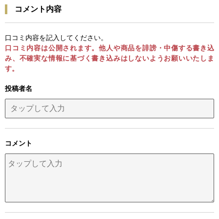
コメント内容
口コミ内容を記入してください。
口コミ内容は公開されます。他人や商品を誹謗・中傷する書き込
み、不確実な情報に基づく書き込みはしないようお願いいたしま
す。
投稿者名
コメント