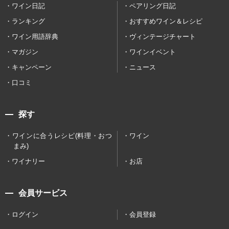
ワイン日記
ペアリング日記
ランキング
おすすめワイン＆レシピ
ワイン用語辞典
ヴィンテージチャート
マガジン
ワインイベント
キャンペーン
ニュース
口コミ
探す
ワインに合うレシピ(料理・おつ
ワイン
まみ)
ワイナリー
お店
会員サービス
ログイン
会員登録