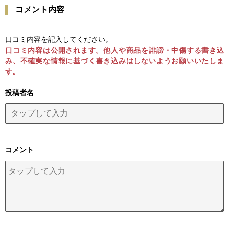
コメント内容
口コミ内容を記入してください。
口コミ内容は公開されます。他人や商品を誹謗・中傷する書き込
み、不確実な情報に基づく書き込みはしないようお願いいたしま
す。
投稿者名
コメント