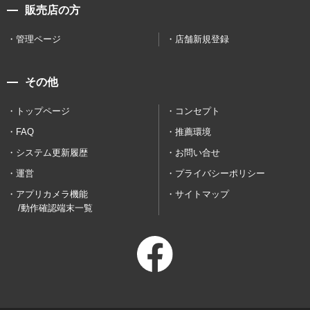
販売店の方
管理ページ
店舗新規登録
その他
トップページ
コンセプト
FAQ
推薦環境
システム更新履歴
お問い合せ
運営
プライバシーポリシー
アプリカメラ機能
サイトマップ
/動作確認端末一覧