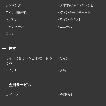
ランキング
おすすめワイン＆レシピ
ワイン用語辞典
ヴィンテージチャート
マガジン
ワインイベント
キャンペーン
ニュース
口コミ
探す
ワインに合うレシピ(料理・おつ
ワイン
まみ)
ワイナリー
お店
会員サービス
ログイン
会員登録