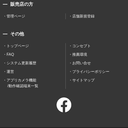
販売店の方
管理ページ
店舗新規登録
その他
トップページ
コンセプト
FAQ
推薦環境
システム更新履歴
お問い合せ
運営
プライバシーポリシー
アプリカメラ機能
サイトマップ
/動作確認端末一覧