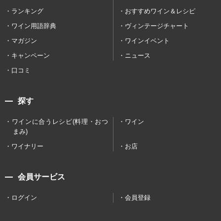
ランキング
おすすめワイン＆レシピ
ワイン用語辞典
ヴィンテージチャート
マガジン
ワインイベント
キャンペーン
ニュース
口コミ
探す
ワインに合うレシピ(料理・おつ
ワイン
まみ)
ワイナリー
お店
会員サービス
ログイン
会員登録