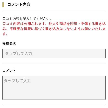
コメント内容
口コミ内容を記入してください。
口コミ内容は公開されます。他人や商品を誹謗・中傷する書き込
み、不確実な情報に基づく書き込みはしないようお願いいたしま
す。
投稿者名
コメント