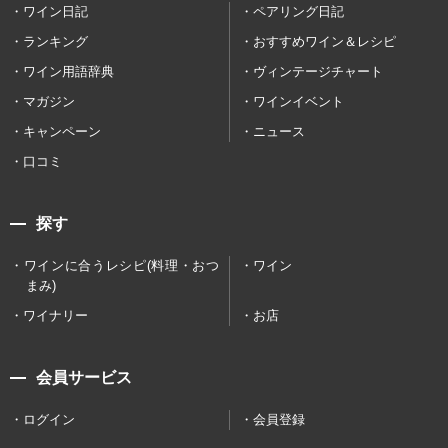
ワイン日記
ペアリング日記
ランキング
おすすめワイン＆レシピ
ワイン用語辞典
ヴィンテージチャート
マガジン
ワインイベント
キャンペーン
ニュース
口コミ
探す
ワインに合うレシピ(料理・おつ
ワイン
まみ)
ワイナリー
お店
会員サービス
ログイン
会員登録