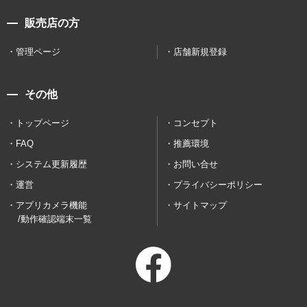
販売店の方
管理ページ
店舗新規登録
その他
トップページ
コンセプト
FAQ
推薦環境
システム更新履歴
お問い合せ
運営
プライバシーポリシー
アプリカメラ機能
サイトマップ
/動作確認端末一覧