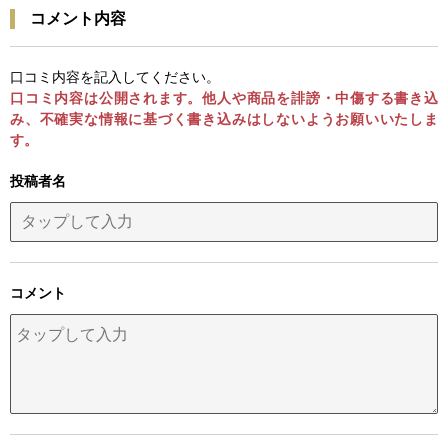
コメント内容
口コミ内容を記入してください。
口コミ内容は公開されます。他人や商品を誹謗・中傷する書き込
み、不確実な情報に基づく書き込みはしないようお願いいたしま
す。
投稿者名
コメント