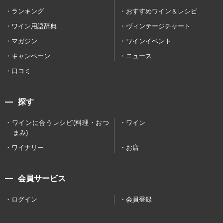
ランキング
おすすめワイン＆レシピ
ワイン用語辞典
ヴィンテージチャート
マガジン
ワインイベント
キャンペーン
ニュース
口コミ
探す
ワインに合うレシピ(料理・おつ
ワイン
まみ)
ワイナリー
お店
会員サービス
ログイン
会員登録