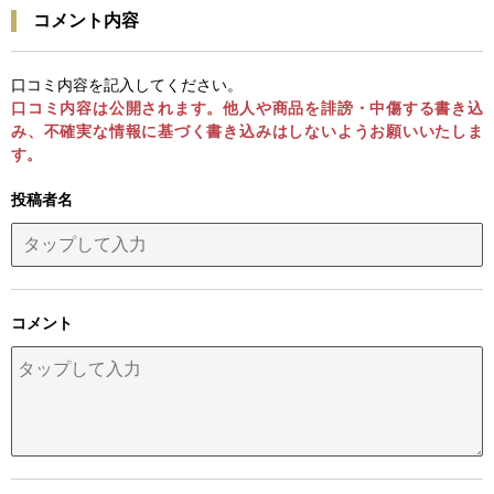
コメント内容
口コミ内容を記入してください。
口コミ内容は公開されます。他人や商品を誹謗・中傷する書き込
み、不確実な情報に基づく書き込みはしないようお願いいたしま
す。
投稿者名
コメント