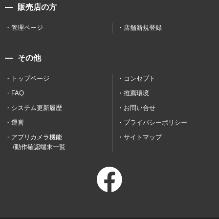
販売店の方
管理ページ
店舗新規登録
その他
トップページ
コンセプト
FAQ
推薦環境
システム更新履歴
お問い合せ
運営
プライバシーポリシー
アプリカメラ機能
サイトマップ
/動作確認端末一覧