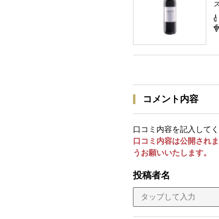
コメント内容
口コミ内容を記入してく
口コミ内容は公開されま
うお願いいたします。
投稿者名