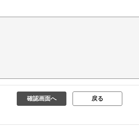
確認画面へ
戻る