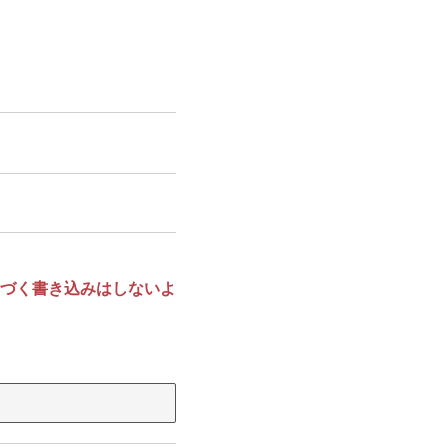
づく書き込みはしないよ