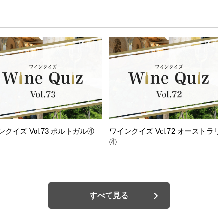
ンクイズ Vol.73 ポルトガル④
ワインクイズ Vol.72 オーストラ
④
すべて見る