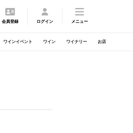
会員登録
ログイン
メニュー
ワインイベント
ワイン
ワイナリー
お店