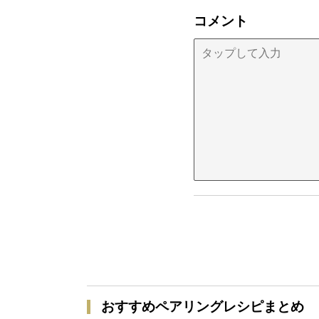
コメント
おすすめペアリングレシピまとめ