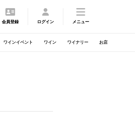
会員登録
ログイン
メニュー
ワインイベント
ワイン
ワイナリー
お店