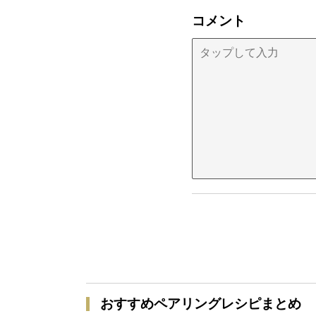
コメント
おすすめペアリングレシピまとめ