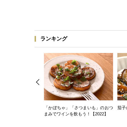
ランキング
「かぼちゃ」「さつまいも」のおつ
茄子
まみでワインを飲もう！【2022】