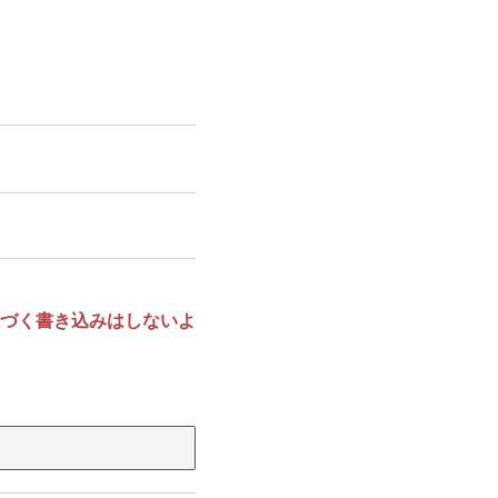
づく書き込みはしないよ