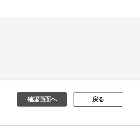
確認画面へ
戻る