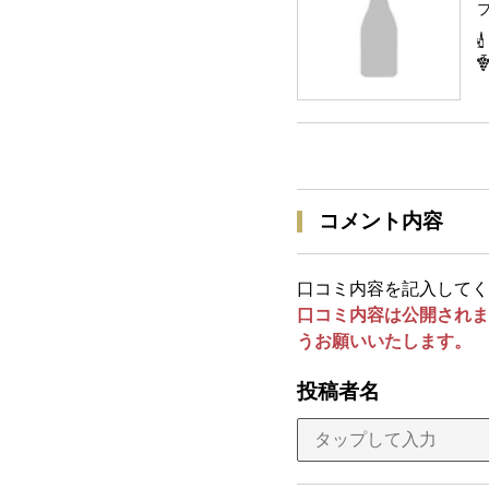
コメント内容
口コミ内容を記入してく
口コミ内容は公開されま
うお願いいたします。
投稿者名