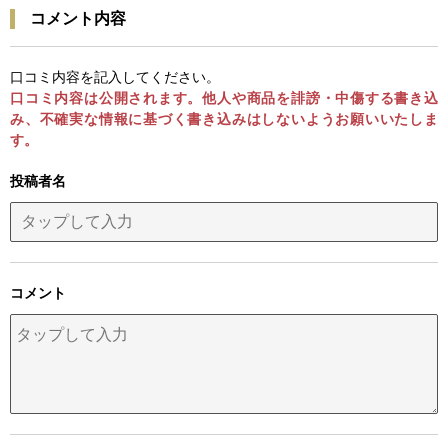
コメント内容
口コミ内容を記入してください。
口コミ内容は公開されます。他人や商品を誹謗・中傷する書き込
み、不確実な情報に基づく書き込みはしないようお願いいたしま
す。
投稿者名
コメント