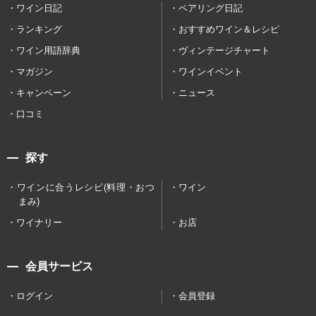
ワイン日記
ペアリング日記
ランキング
おすすめワイン＆レシピ
ワイン用語辞典
ヴィンテージチャート
マガジン
ワインイベント
キャンペーン
ニュース
口コミ
探す
ワインに合うレシピ(料理・おつ
ワイン
まみ)
ワイナリー
お店
会員サービス
ログイン
会員登録