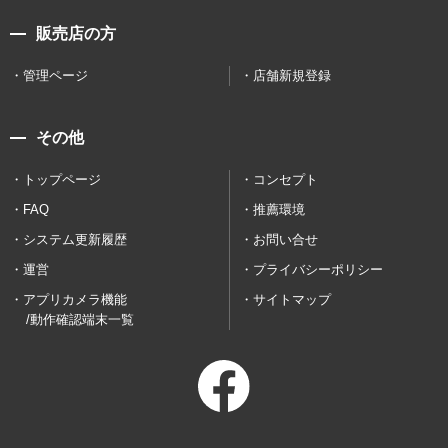
販売店の方
管理ページ
店舗新規登録
その他
トップページ
コンセプト
FAQ
推薦環境
システム更新履歴
お問い合せ
運営
プライバシーポリシー
アプリカメラ機能
サイトマップ
/動作確認端末一覧