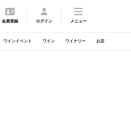
会員登録
ログイン
メニュー
ワインイベント
ワイン
ワイナリー
お店