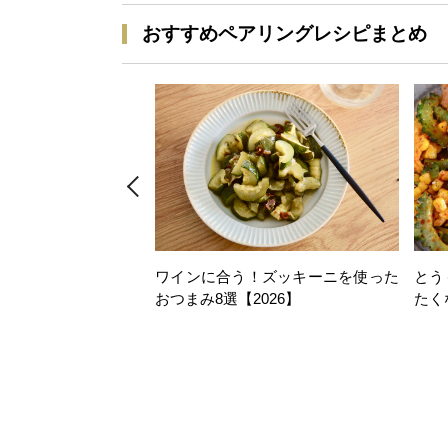
おすすめペアリングレシピまとめ
ワインに合う！ズッキーニを使った
とう
おつまみ8選【2026】
たく