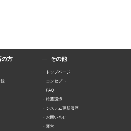
店の方
その他
ジ
トップページ
登録
コンセプト
FAQ
推薦環境
システム更新履歴
お問い合せ
運営