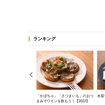
ランキング
「かぼちゃ」「さつまいも」のおつ
水茄
まみでワインを飲もう！【2022】