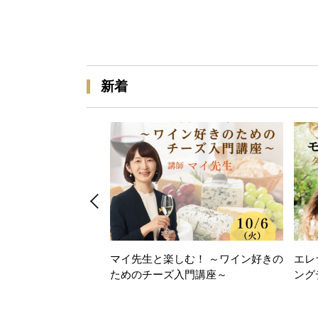
新着
マイ先生と楽しむ！ ～ワイン好きの
エレ
ためのチーズ入門講座～
ング