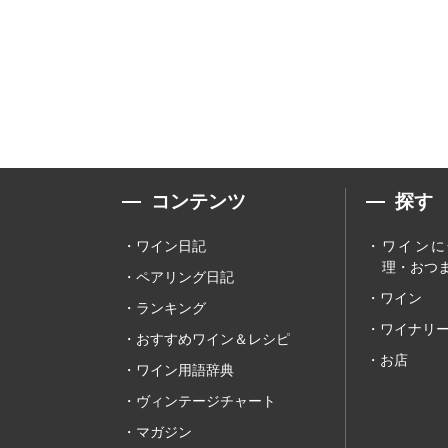
コンテンツ
探す
ワイン日記
ワインに
理・おつま
ペアリング日記
ワイン
ランキング
ワイナリ
おすすめワイン＆レシピ
お店
ワイン用語辞典
ヴィンテージチャート
マガジン