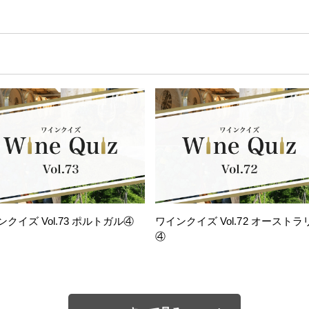
ンクイズ Vol.73 ポルトガル④
ワインクイズ Vol.72 オーストラ
④