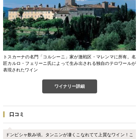
トスカーナの名門「コルシーニ」家が激戦区・マレンマに所有。名
匠カルロ・フェリーニ氏によって生み出される独自のテロワールが
表現されたワイン
ワイナリー詳細
口コミ
ドンピシャ飲み頃。タンニンが凄くこなれてて上質なワイン！こ