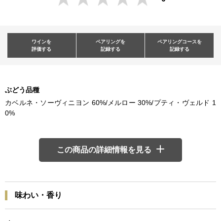
ワインを
ペアリングを
ペアリングコースを
評価する
記録する
記録する
ぶどう品種
カベルネ・ソーヴィニヨン 60%/メルロー 30%/プティ・ヴェルド 1
0%
この商品の詳細情報を見る
味わい・香り