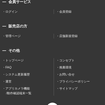
会員サービス
ログイン
会員登録
販売店の方
管理ページ
店舗新規登録
その他
トップページ
コンセプト
FAQ
推薦環境
システム更新履歴
お問い合せ
運営
プライバシーポリシー
アプリカメラ機能
サイトマップ
/動作確認端末一覧