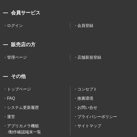
会員サービス
ログイン
会員登録
販売店の方
管理ページ
店舗新規登録
その他
トップページ
コンセプト
FAQ
推薦環境
システム更新履歴
お問い合せ
運営
プライバシーポリシー
アプリカメラ機能
サイトマップ
/動作確認端末一覧