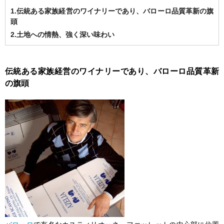
1.伝統ある家族経営のワイナリーであり、バローロ品質革新の旗
頭
2.土地への情熱、強く深い味わい
伝統ある家族経営のワイナリーであり、バローロ品質革新
の旗頭