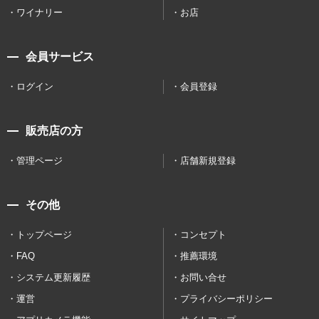
ワイナリー
お店
会員サービス
ログイン
会員登録
販売店の方
管理ページ
店舗新規登録
その他
トップページ
コンセプト
FAQ
推薦環境
システム更新履歴
お問い合せ
運営
プライバシーポリシー