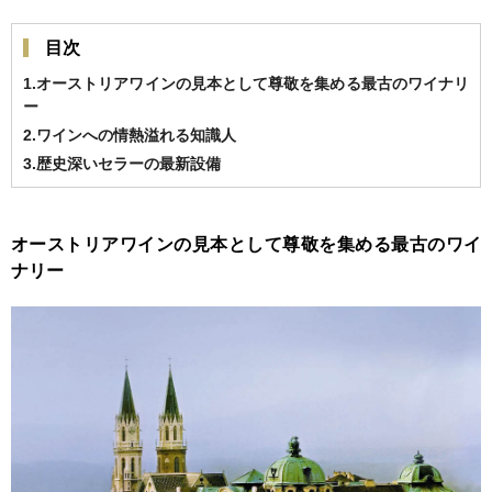
目次
1.オーストリアワインの見本として尊敬を集める最古のワイナリ
ー
2.ワインへの情熱溢れる知識人
3.歴史深いセラーの最新設備
オーストリアワインの見本として尊敬を集める最古のワイ
ナリー