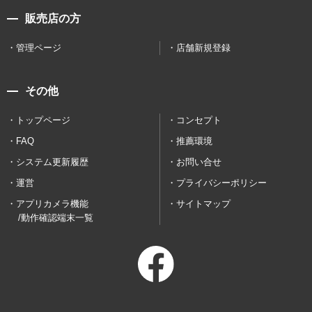
販売店の方
管理ページ
店舗新規登録
その他
トップページ
コンセプト
FAQ
推薦環境
システム更新履歴
お問い合せ
運営
プライバシーポリシー
アプリカメラ機能
サイトマップ
/動作確認端末一覧