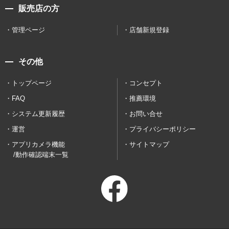
販売店の方
管理ページ
店舗新規登録
その他
トップページ
コンセプト
FAQ
推薦環境
システム更新履歴
お問い合せ
運営
プライバシーポリシー
アプリカメラ機能
サイトマップ
/動作確認端末一覧