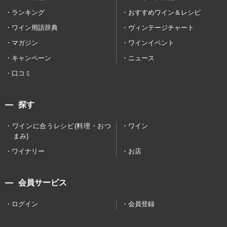
ランキング
おすすめワイン＆レシピ
ワイン用語辞典
ヴィンテージチャート
マガジン
ワインイベント
キャンペーン
ニュース
口コミ
探す
ワインに合うレシピ(料理・おつ
ワイン
まみ)
ワイナリー
お店
会員サービス
ログイン
会員登録