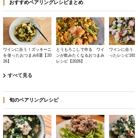
おすすめペアリングレシピまとめ
ワインに合う！ズッキーニ
とうもろこしで作る ワイ
ワインに合う 
を使ったおつまみ8選【20
ンが飲みたくなるおつまみ
ったレシピ18選【
26】
レシピ【2026】
すべて見る
旬のペアリングレシピ