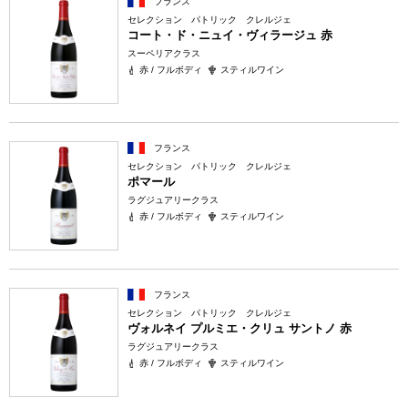
フランス
セレクション パトリック クレルジェ
コート・ド・ニュイ・ヴィラージュ 赤
スーペリアクラス
赤 / フルボディ
スティルワイン
フランス
セレクション パトリック クレルジェ
ポマール
ラグジュアリークラス
赤 / フルボディ
スティルワイン
フランス
セレクション パトリック クレルジェ
ヴォルネイ プルミエ・クリュ サントノ 赤
ラグジュアリークラス
赤 / フルボディ
スティルワイン