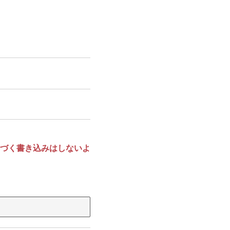
づく書き込みはしないよ