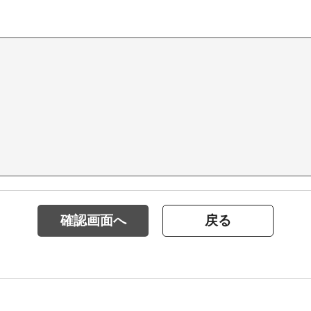
確認画面へ
戻る