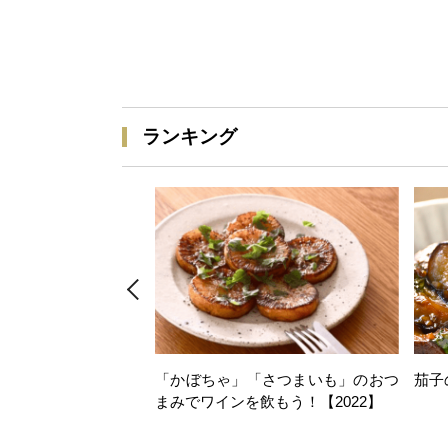
ランキング
「かぼちゃ」「さつまいも」のおつ
茄子
まみでワインを飲もう！【2022】