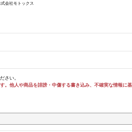
株式会社モトックス
ださい。
す。他人や商品を誹謗・中傷する書き込み、不確実な情報に基