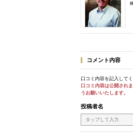
コメント内容
口コミ内容を記入してく
口コミ内容は公開されま
うお願いいたします。
投稿者名