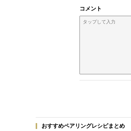
コメント
おすすめペアリングレシピまとめ