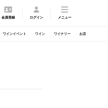
会員登録
ログイン
メニュー
ワインイベント
ワイン
ワイナリー
お店