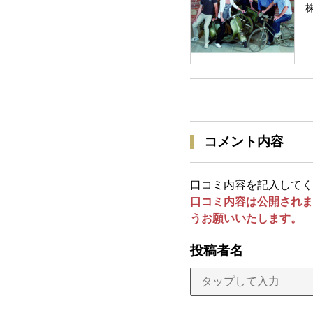
コメント内容
口コミ内容を記入してく
口コミ内容は公開されま
うお願いいたします。
投稿者名