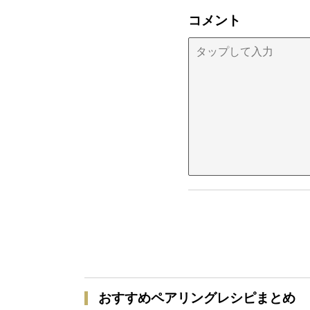
コメント
おすすめペアリングレシピまとめ