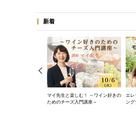
新着
マイ先生と楽しむ！ ～ワイン好きの
エレ
ためのチーズ入門講座～
ング