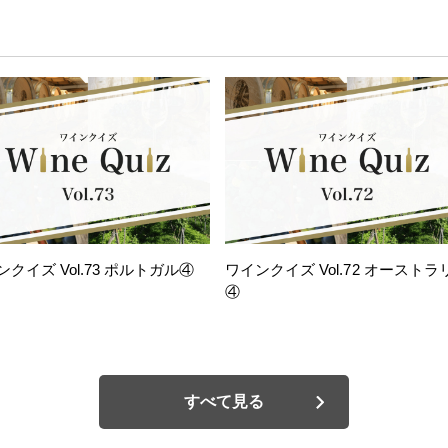
ンクイズ Vol.73 ポルトガル④
ワインクイズ Vol.72 オーストラ
④
すべて見る