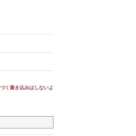
づく書き込みはしないよ