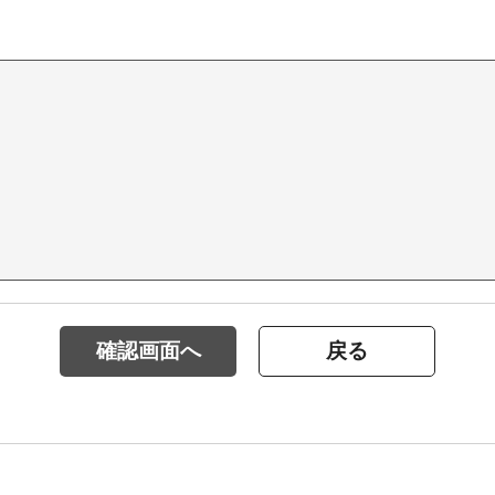
確認画面へ
戻る