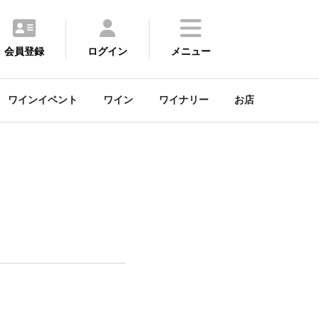
会員登録
ログイン
メニュー
ワインイベント
ワイン
ワイナリー
お店