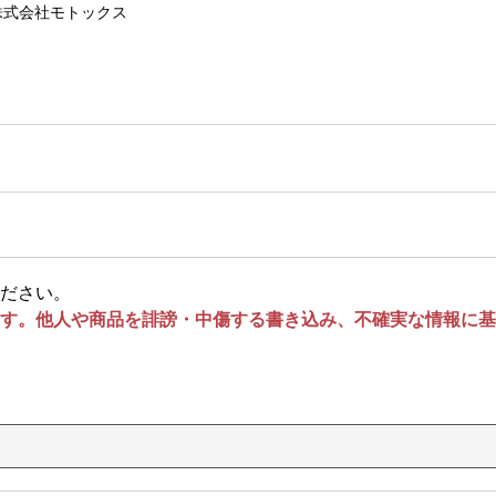
株式会社モトックス
ださい。
す。他人や商品を誹謗・中傷する書き込み、不確実な情報に基