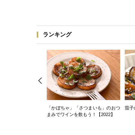
ランキング
「かぼちゃ」「さつまいも」のおつ
茄子
まみでワインを飲もう！【2022】