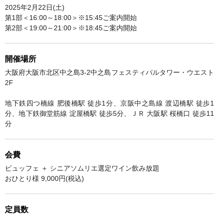
2025年2月22日(土)
第1部＜16:00～18:00＞※15:45ご案内開始
第2部＜19:00～21:00＞※18:45ご案内開始
開催場所
大阪府大阪市北区中之島3-2中之島フェスティバルタワー・ウエスト
2F
地下鉄四つ橋線 肥後橋駅 徒歩1分、京阪中之島線 渡辺橋駅 徒歩1
分、地下鉄御堂筋線 淀屋橋駅 徒歩5分、ＪＲ 大阪駅 桜橋口 徒歩11
分
会費
ビュッフェ ＋ シニアソムリエ選定ワイン飲み放題
おひとり様 9,000円(税込)
定員数