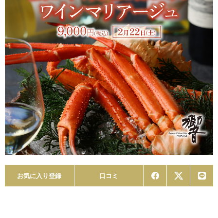
お気に入り登録
口コミ