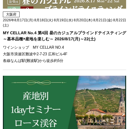
大阪府
2026年8月17日(月) 8月18日(火) 8月19日(水) 8月20日(木) 8月21日(金) 8月22日
(土)
MY CELLAR No.4 第4回 昼のカジュアルブラインドテイスティング
～基本品種×産地を楽しむ～ 2026/8/17(月)～22(土)
ワインショップ MY CELLAR NO.4
大阪市浪速区難波中2-7-23 広和ビル4F
各線なんば駅(難波駅)から徒歩約5分