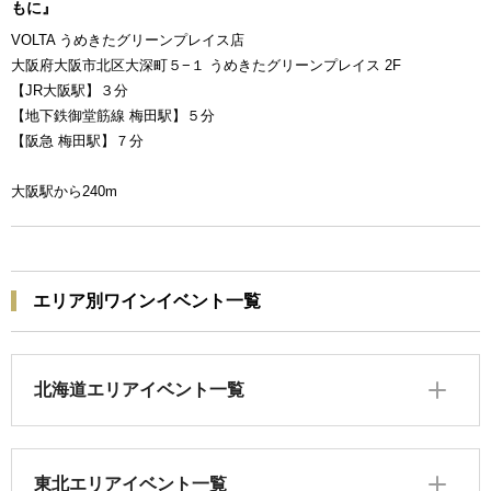
もに』
VOLTA うめきたグリーンプレイス店
大阪府大阪市北区大深町５−１ うめきたグリーンプレイス 2F
【JR大阪駅】３分
【地下鉄御堂筋線 梅田駅】５分
【阪急 梅田駅】７分
大阪駅から240m
エリア別ワインイベント一覧
北海道エリアイベント一覧
東北エリアイベント一覧