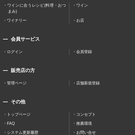
ワインに合うレシピ(料理・おつ
ワイン
まみ)
ワイナリー
お店
会員サービス
ログイン
会員登録
販売店の方
管理ページ
店舗新規登録
その他
トップページ
コンセプト
FAQ
推薦環境
システム更新履歴
お問い合せ