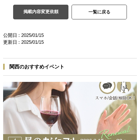
掲載内容変更依頼
一覧に戻る
公開日 :
2025/01/15
更新日 :
2025/01/15
関西のおすすめイベント