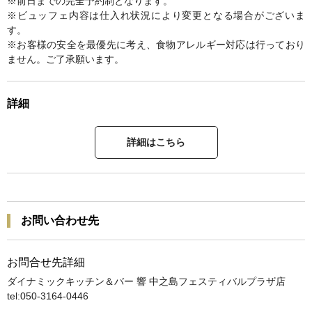
※前日までの完全予約制となります。
※ビュッフェ内容は仕入れ状況により変更となる場合がございま
す。
※お客様の安全を最優先に考え、食物アレルギー対応は行っており
ません。ご了承願います。
詳細
詳細はこちら
お問い合わせ先
お問合せ先詳細
ダイナミックキッチン＆バー 響 中之島フェスティバルプラザ店
tel:050-3164-0446