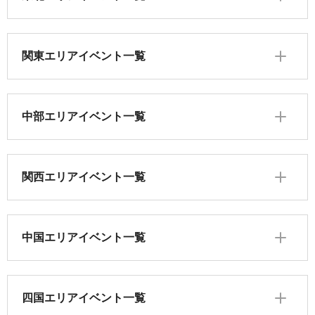
関東エリアイベント一覧
中部エリアイベント一覧
関西エリアイベント一覧
中国エリアイベント一覧
四国エリアイベント一覧