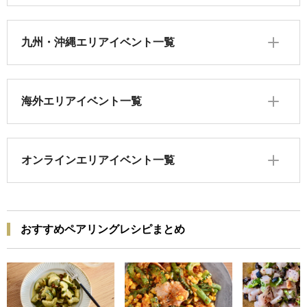
九州・沖縄エリアイベント一覧
海外エリアイベント一覧
オンラインエリアイベント一覧
おすすめペアリングレシピまとめ