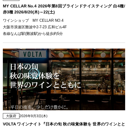
MY CELLAR No.4 2026年第8回ブラインドテイスティング 白4種/
赤3種 2026/8/20(木)～22(土)
ワインショップ MY CELLAR NO.4
大阪市浪速区難波中2-7-23 広和ビル4F
各線なんば駅(難波駅)から徒歩約5分
大阪府
2026年9月3日(木)
VOLTA ワインナイト『日本の旬 秋の味覚体験を 世界のワインとと