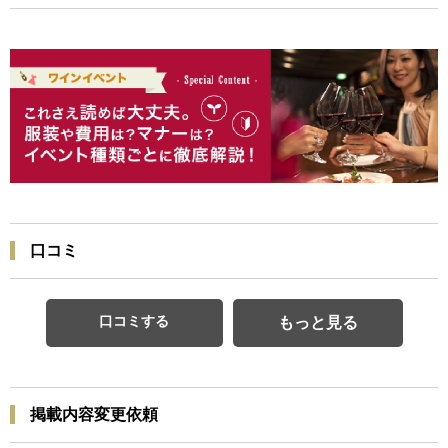
口コミ
口コミする
もっと見る
掲載内容変更依頼