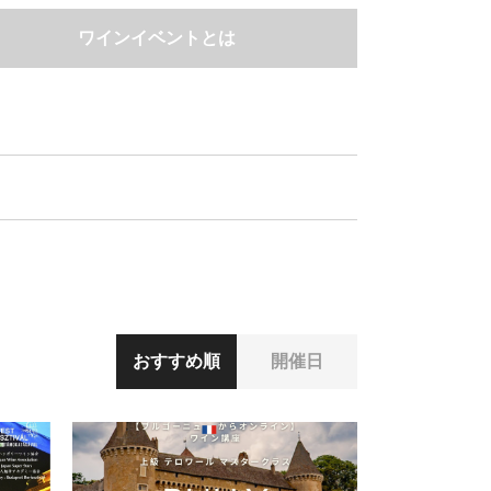
ワインイベントとは
おすすめ順
開催日