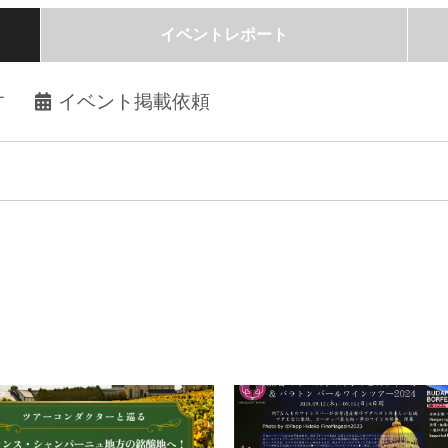
イベントレポート
す
イベント掲載依頼