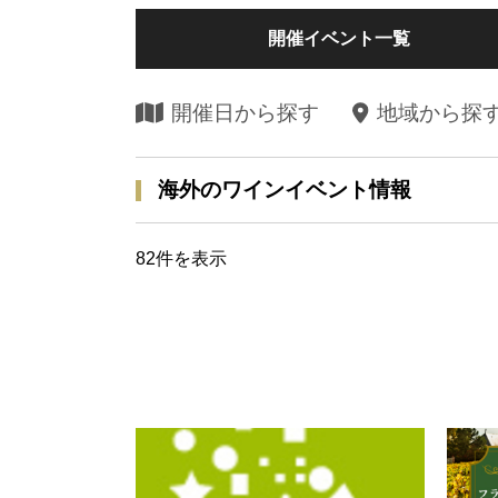
開催イベント一覧
開催日から探す
地域から探
海外のワインイベント情報
82
件を表示