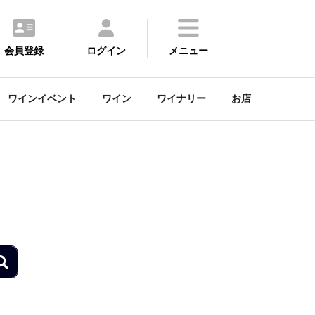
会員登録
ログイン
メニュー
ワインイベント
ワイン
ワイナリー
お店