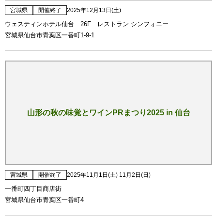
宮城県
開催終了
2025年12月13日(土)
ウェスティンホテル仙台 26F レストラン シンフォニー
宮城県仙台市青葉区一番町1-9-1
山形の秋の味覚とワインPRまつり2025 in 仙台
宮城県
開催終了
2025年11月1日(土) 11月2日(日)
一番町四丁目商店街
宮城県仙台市青葉区一番町4