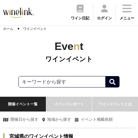
ワイン日記
ログイン
メニュー
ホーム
ワインイベント
Eve
n
t
ワインイベント
開催イベント一覧
イベントレポート
ワインイベントとは
開催日から探す
地域から探す
イベント掲載依頼
宮城県のワインイベント情報