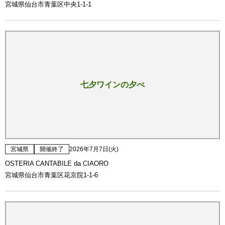
宮城県仙台市青葉区中央1-1-1
七夕ワインの夕べ
宮城県
開催終了
2026年7月7日(火)
OSTERIA CANTABILE da CIAORO
宮城県仙台市青葉区花京院1-1-6