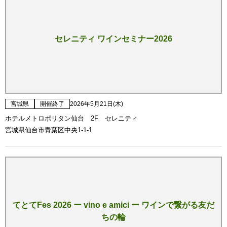
セレニティ ワインセミナー2026
宮城県
開催終了
2026年5月21日(木)
ホテルメトロポリタン仙台 2F セレニティ
宮城県仙台市青葉区中央1-1-1
てとてFes 2026 ー vino e amici ー ワインで繋がる友だ
ちの輪