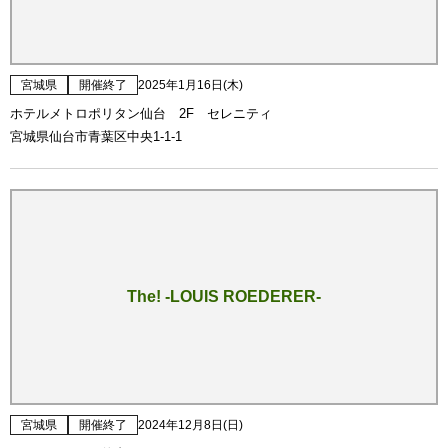
宮城県
開催終了
2025年1月16日(木)
ホテルメトロポリタン仙台 2F セレニティ
宮城県仙台市青葉区中央1-1-1
The! -LOUIS ROEDERER-
宮城県
開催終了
2024年12月8日(日)