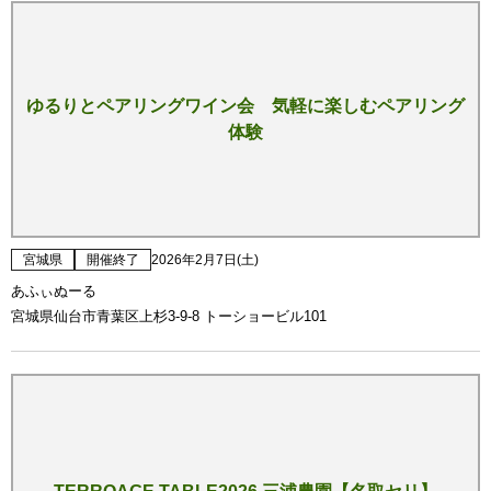
ゆるりとペアリングワイン会 気軽に楽しむペアリング
体験
宮城県
開催終了
2026年2月7日(土)
あふぃぬーる
宮城県仙台市青葉区上杉3-9-8 トーショービル101