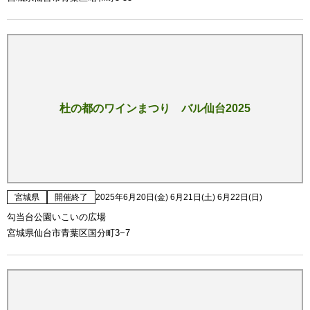
杜の都のワインまつり バル仙台2025
宮城県
開催終了
2025年6月20日(金) 6月21日(土) 6月22日(日)
勾当台公園いこいの広場
宮城県仙台市青葉区国分町3−7