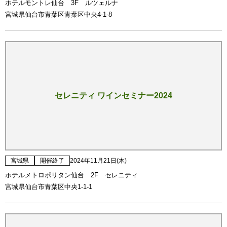
ホテルモントレ仙台 3F ルツェルナ
宮城県仙台市青葉区青葉区中央4-1-8
セレニティ ワインセミナー2024
宮城県
開催終了
2024年11月21日(木)
ホテルメトロポリタン仙台 2F セレニティ
宮城県仙台市青葉区中央1-1-1