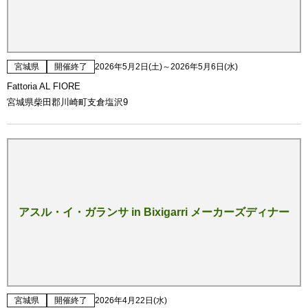
宮城県
開催終了
2026年5月2日(土)～2026年5月6日(水)
Fattoria AL FIORE
宮城県柴田郡川崎町支倉塩沢9
アスル・イ・ガランサ in Bixigarri メーカーズディナー
宮城県
開催終了
2026年4月22日(水)