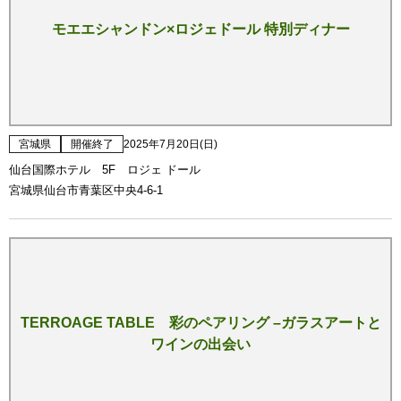
モエエシャンドン×ロジェドール 特別ディナー
宮城県
開催終了
2025年7月20日(日)
仙台国際ホテル 5F ロジェ ドール
宮城県仙台市青葉区中央4-6-1
TERROAGE TABLE 彩のペアリング –ガラスアートと
ワインの出会い