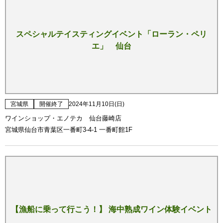
スペシャルテイスティングイベント「ローラン・ペリ
エ」 仙台
宮城県
開催終了
2024年11月10日(日)
ワインショップ・エノテカ 仙台藤崎店
宮城県仙台市青葉区一番町3-4-1 一番町館1F
【漁船に乗って行こう！】 海中熟成ワイン体験イベント