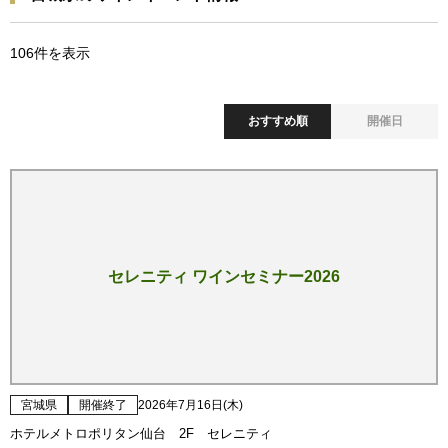
106
件を表示
おすすめ順
開催日
セレニティ ワインセミナー2026
宮城県
開催終了
2026年7月16日(木)
ホテルメトロポリタン仙台 2F セレニティ