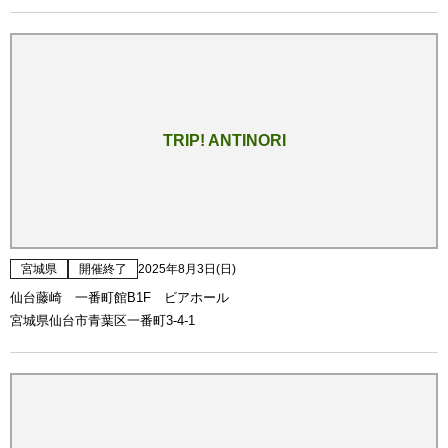
TRIP! ANTINORI
宮城県
開催終了
2025年8月3日(日)
仙台藤崎 一番町館B1F ビアホール
宮城県仙台市青葉区一番町3-4-1