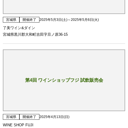
宮城県
開催終了
2025年5月3日(土)～2025年5月6日(火)
了美ワイン&ダイン
宮城県黒川郡大和町吉田字旦ノ原36-15
第4回 ワインショップフジ 試飲販売会
宮城県
開催終了
2025年4月13日(日)
WINE SHOP FUJI