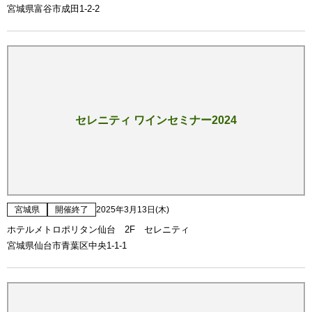
宮城県富谷市成田1-2-2
セレニティ ワインセミナー2024
宮城県
開催終了
2025年3月13日(木)
ホテルメトロポリタン仙台 2F セレニティ
宮城県仙台市青葉区中央1-1-1