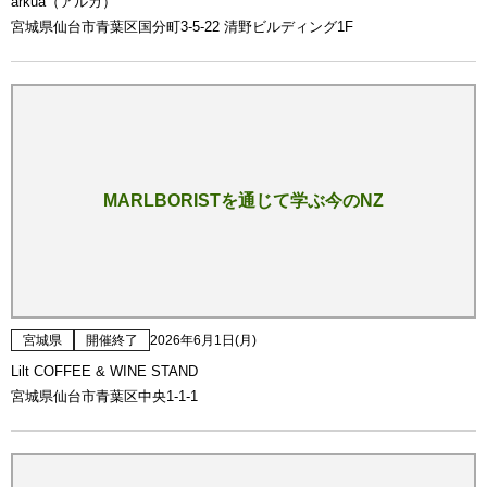
arkua（アルカ）
宮城県仙台市青葉区国分町3-5-22 清野ビルディング1F
MARLBORISTを通じて学ぶ今のNZ
宮城県
開催終了
2026年6月1日(月)
Lilt COFFEE & WINE STAND
宮城県仙台市青葉区中央1-1-1