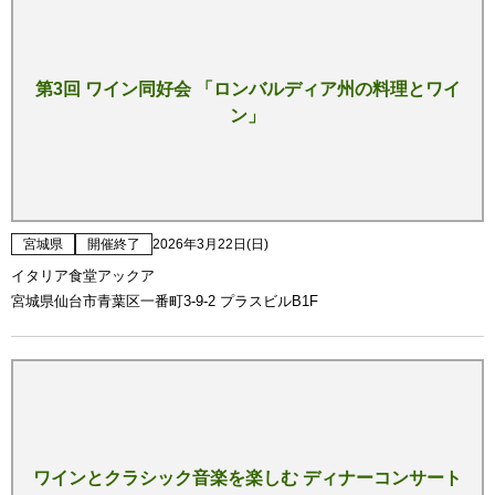
第3回 ワイン同好会 「ロンバルディア州の料理とワイ
ン」
宮城県
開催終了
2026年3月22日(日)
イタリア食堂アックア
宮城県仙台市青葉区一番町3-9-2 プラスビルB1F
ワインとクラシック音楽を楽しむ ディナーコンサート