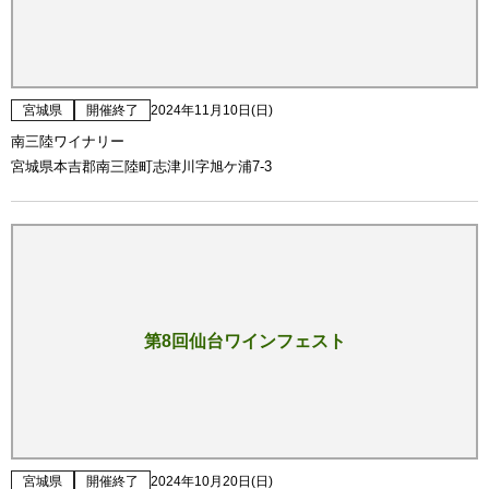
宮城県
開催終了
2024年11月10日(日)
南三陸ワイナリー
宮城県本吉郡南三陸町志津川字旭ケ浦7-3
第8回仙台ワインフェスト
宮城県
開催終了
2024年10月20日(日)