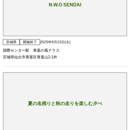
N.W.O SENDAI
宮城県
開催終了
2025年9月23日(火)
国際センター駅 青葉の風テラス
宮城県仙台市青葉区青葉山2-1外
夏の名残りと秋の走りを楽しむ夕べ