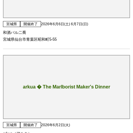
宮城県
開催終了
2026年6月6日(土) 6月7日(日)
和酒バル二喬
宮城県仙台市青葉区昭和町5-55
arkua � The Marlborist Maker's Dinner
宮城県
開催終了
2026年6月2日(火)