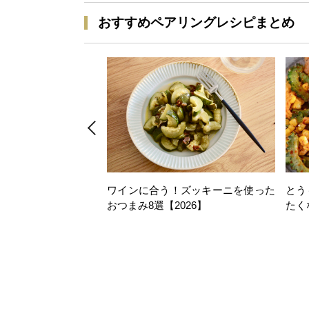
おすすめペアリングレシピまとめ
ワインに合う！ズッキーニを使った
とう
おつまみ8選【2026】
たく