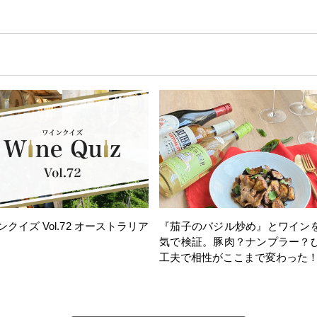
ンクイズ Vol.72 オーストラリア
『茄子のバジル炒め』とワイン
気で検証。豚肉？ナンプラー？
工夫で相性がここまで変わった