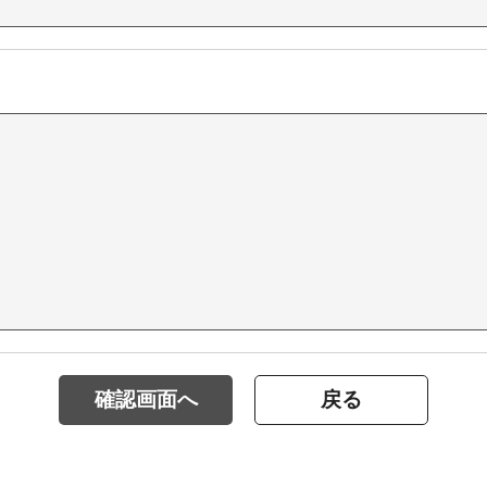
確認画面へ
戻る