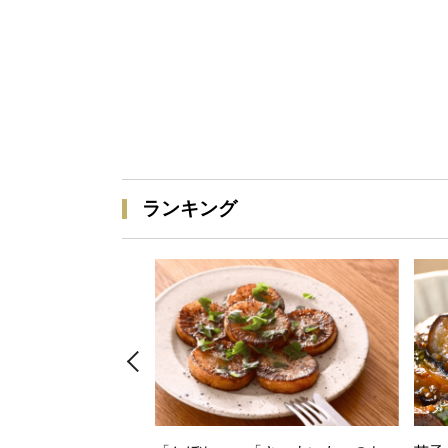
ランキング