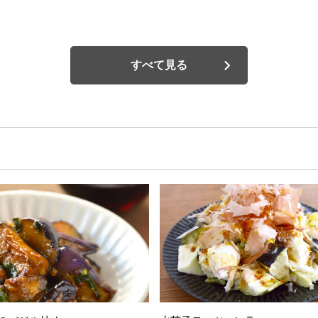
すべて見る