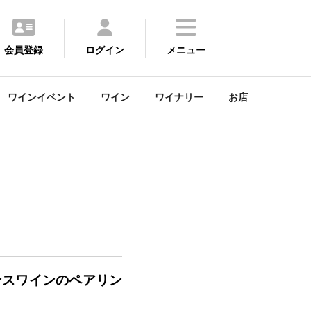
会員登録
ログイン
メニュー
ワインイベント
ワイン
ワイナリー
お店
ンスワインのペアリン