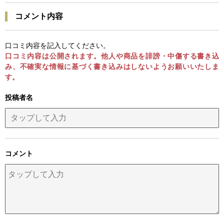
コメント内容
口コミ内容を記入してください。
口コミ内容は公開されます。他人や商品を誹謗・中傷する書き込
み、不確実な情報に基づく書き込みはしないようお願いいたしま
す。
投稿者名
コメント