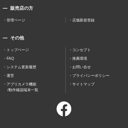
販売店の方
管理ページ
店舗新規登録
その他
トップページ
コンセプト
FAQ
推薦環境
システム更新履歴
お問い合せ
運営
プライバシーポリシー
アプリカメラ機能
サイトマップ
/動作確認端末一覧