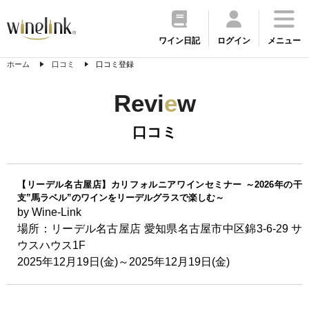
ワイン日記
ログイン
メニュー
ホーム
口コミ
口コミ登録
Revi
e
w
口コミ
【リーデル名古屋店】カリフォルニアワインセミナー ～2026年の干
支”馬ラベル”のワインをリーデルグラスで楽しむ～
by Wine-Link
場所：リーデル名古屋店 愛知県名古屋市中区錦3-6-29 サ
ウスハウス1F
2025年12月19日(金)～2025年12月19日(金)