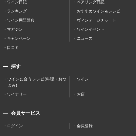
ワイン日記
ペアリング日記
ランキング
おすすめワイン＆レシピ
ワイン用語辞典
ヴィンテージチャート
マガジン
ワインイベント
キャンペーン
ニュース
口コミ
探す
ワインに合うレシピ(料理・おつ
ワイン
まみ)
ワイナリー
お店
会員サービス
ログイン
会員登録