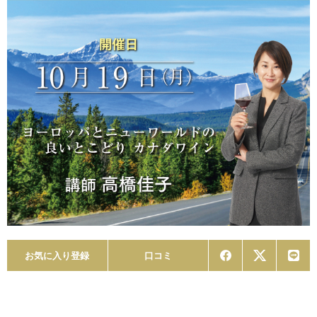
お気に入り登録
口コミ