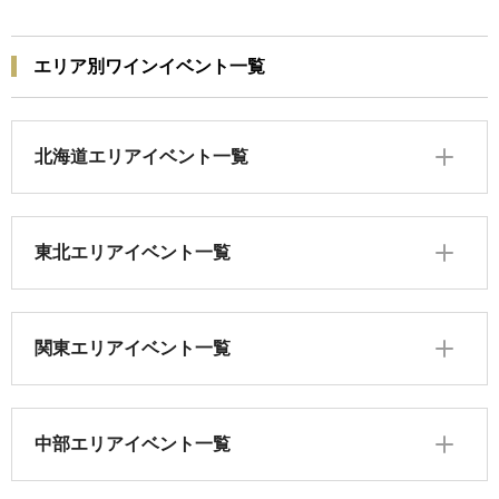
エリア別ワインイベント一覧
北海道エリアイベント一覧
東北エリアイベント一覧
関東エリアイベント一覧
中部エリアイベント一覧