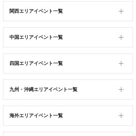
関西エリアイベント一覧
中国エリアイベント一覧
四国エリアイベント一覧
九州・沖縄エリアイベント一覧
海外エリアイベント一覧