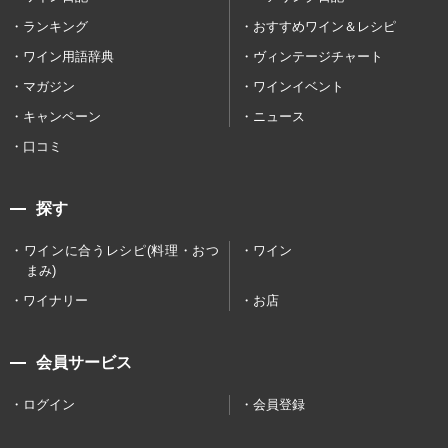
ランキング
おすすめワイン＆レシピ
ワイン用語辞典
ヴィンテージチャート
マガジン
ワインイベント
キャンペーン
ニュース
口コミ
探す
ワインに合うレシピ(料理・おつ
ワイン
まみ)
ワイナリー
お店
会員サービス
ログイン
会員登録