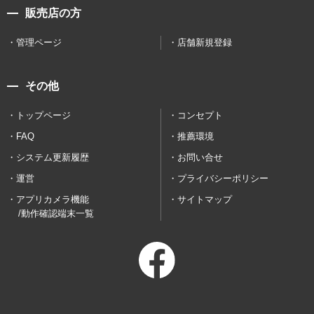
販売店の方
管理ページ
店舗新規登録
その他
トップページ
コンセプト
FAQ
推薦環境
システム更新履歴
お問い合せ
運営
プライバシーポリシー
アプリカメラ機能
サイトマップ
/動作確認端末一覧