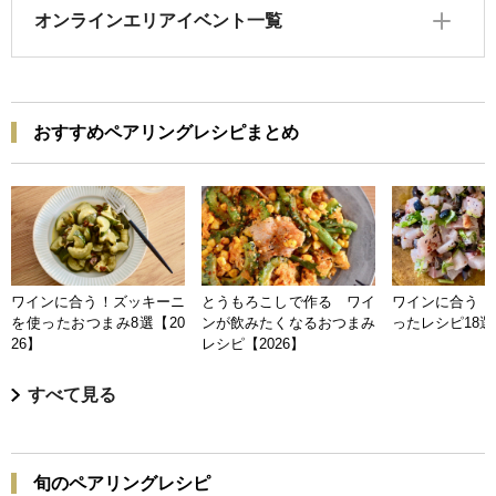
オンラインエリアイベント一覧
おすすめペアリングレシピまとめ
ワインに合う！ズッキーニ
とうもろこしで作る ワイ
ワインに合う 
を使ったおつまみ8選【20
ンが飲みたくなるおつまみ
ったレシピ18選【
26】
レシピ【2026】
すべて見る
旬のペアリングレシピ