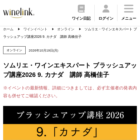
ワイン日記
ログイン
メニュー
ホーム
ワインイベント
オンライン
ソムリエ・ワインエキスパート ブ
ラッシュアップ講座2026 9. カナダ 講師 高橋佳子
オンライン
2026年10月19日(月)
ソムリエ・ワインエキスパート ブラッシュアッ
プ講座2026 9. カナダ 講師 高橋佳子
※イベントの最新情報、詳細につきましては、必ず主催者の発表内
容も併せてご確認ください。