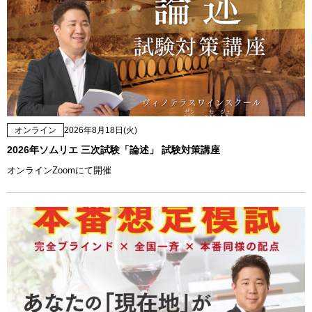
オンライン
2026年8月18日(火)
2026年ソムリエ 三次試験「論述」 試験対策講座
オンラインZoomにて開催