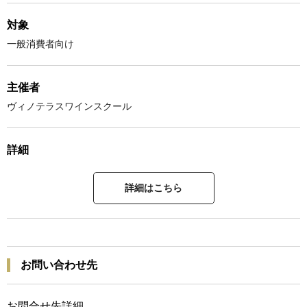
対象
一般消費者向け
主催者
ヴィノテラスワインスクール
詳細
詳細はこちら
お問い合わせ先
お問合せ先詳細