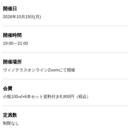
開催日
2026年10月19日(月)
開催時間
19:00～21:00
開催場所
ヴィノテラスオンラインZoomにて開催
会費
小瓶100㎖×6本セット資料付き8,800円（税込）
定員数
制限なし