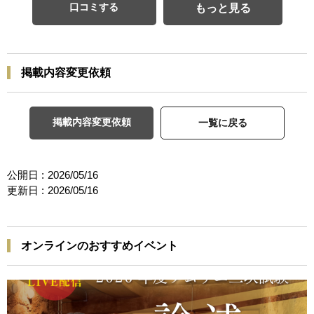
口コミする
もっと見る
掲載内容変更依頼
掲載内容変更依頼
一覧に戻る
公開日 :
2026/05/16
更新日 :
2026/05/16
オンラインのおすすめイベント