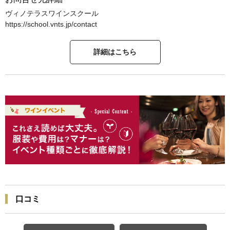
ヴィノテラスワインスクール
https://school.vnts.jp/contact
詳細はこちら
口コミ