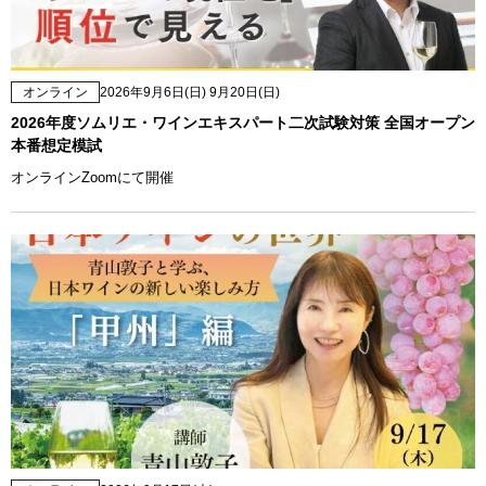
オンライン
2026年9月6日(日) 9月20日(日)
2026年度ソムリエ・ワインエキスパート二次試験対策 全国オープン
本番想定模試
オンラインZoomにて開催