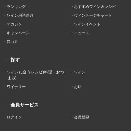
ランキング
おすすめワイン＆レシピ
ワイン用語辞典
ヴィンテージチャート
マガジン
ワインイベント
キャンペーン
ニュース
口コミ
探す
ワインに合うレシピ(料理・おつ
ワイン
まみ)
ワイナリー
お店
会員サービス
ログイン
会員登録