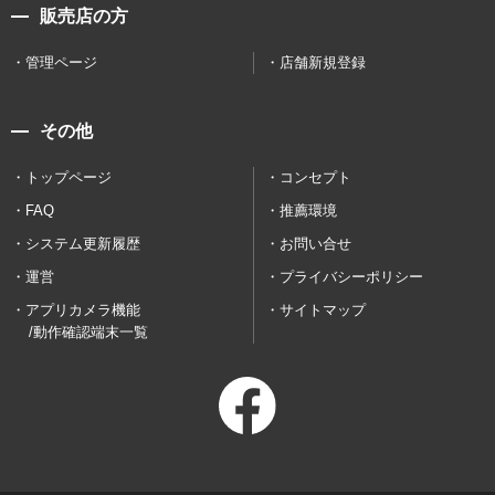
販売店の方
管理ページ
店舗新規登録
その他
トップページ
コンセプト
FAQ
推薦環境
システム更新履歴
お問い合せ
運営
プライバシーポリシー
アプリカメラ機能
サイトマップ
/動作確認端末一覧