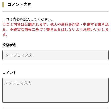
コメント内容
口コミ内容を記入してください。
口コミ内容は公開されます。他人や商品を誹謗・中傷する書き込
み、不確実な情報に基づく書き込みはしないようお願いいたしま
す。
投稿者名
コメント