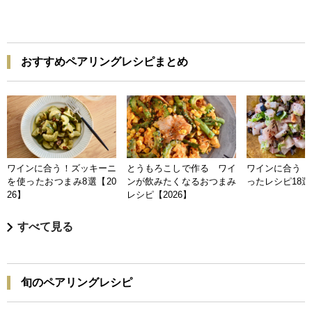
おすすめペアリングレシピまとめ
ワインに合う！ズッキーニ
とうもろこしで作る ワイ
ワインに合う 
を使ったおつまみ8選【20
ンが飲みたくなるおつまみ
ったレシピ18選【
26】
レシピ【2026】
すべて見る
旬のペアリングレシピ