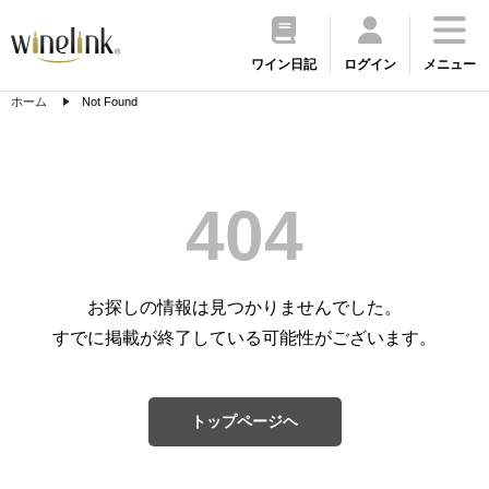
ワイン日記
ログイン
メニュー
ホーム
Not Found
404
お探しの情報は見つかりませんでした。
すでに掲載が終了している可能性がございます。
トップページヘ