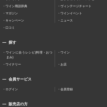
ワイン用語辞典
ヴィンテージチャート
マガジン
ワインイベント
キャンペーン
ニュース
口コミ
探す
ワインに合うレシピ(料理・おつ
ワイン
まみ)
ワイナリー
お店
会員サービス
ログイン
会員登録
販売店の方