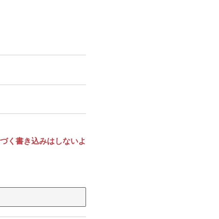
づく書き込みはしないよ