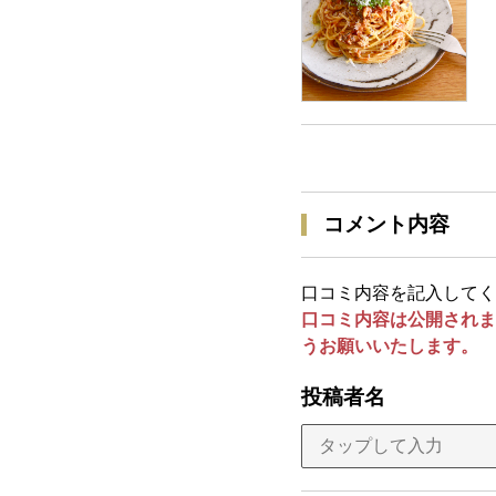
コメント内容
口コミ内容を記入してく
口コミ内容は公開されま
うお願いいたします。
投稿者名