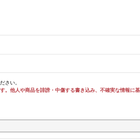
ださい。
す。他人や商品を誹謗・中傷する書き込み、不確実な情報に基