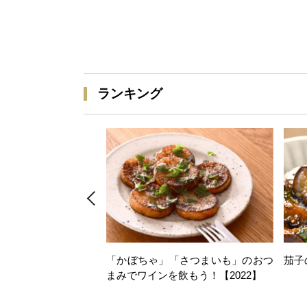
ランキング
「かぼちゃ」「さつまいも」のおつ
茄子
まみでワインを飲もう！【2022】