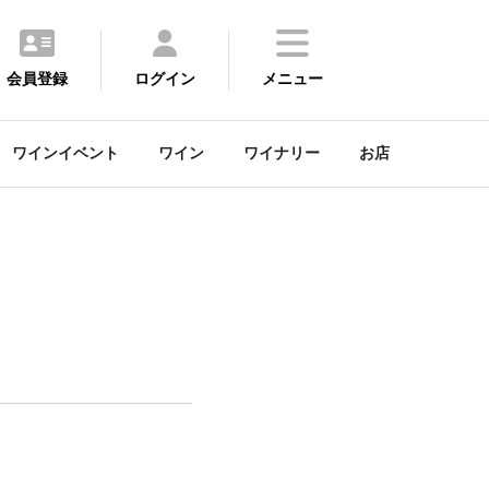
会員登録
ログイン
メニュー
ワインイベント
ワイン
ワイナリー
お店