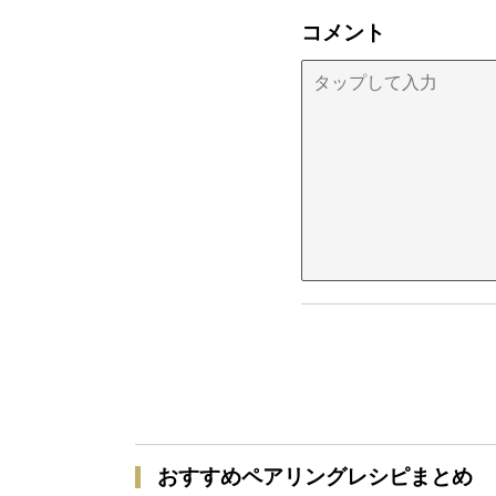
コメント
おすすめペアリングレシピまとめ