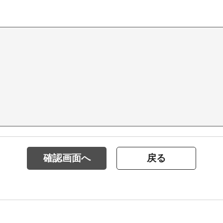
確認画面へ
戻る