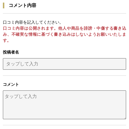
コメント内容
口コミ内容を記入してください。
口コミ内容は公開されます。他人や商品を誹謗・中傷する書き込
み、不確実な情報に基づく書き込みはしないようお願いいたしま
す。
投稿者名
コメント