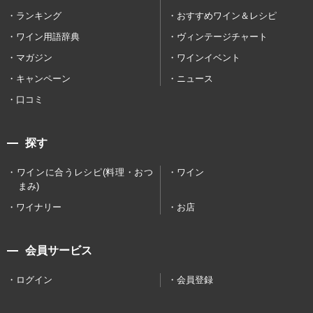
ランキング
おすすめワイン＆レシピ
ワイン用語辞典
ヴィンテージチャート
マガジン
ワインイベント
キャンペーン
ニュース
口コミ
探す
ワインに合うレシピ(料理・おつ
ワイン
まみ)
ワイナリー
お店
会員サービス
ログイン
会員登録