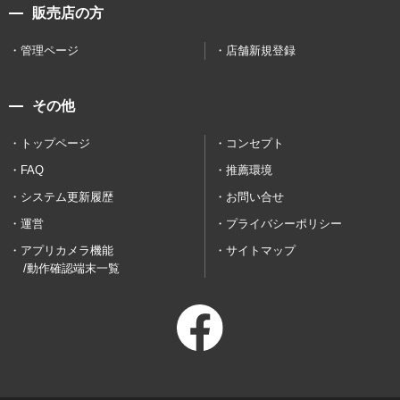
販売店の方
管理ページ
店舗新規登録
その他
トップページ
コンセプト
FAQ
推薦環境
システム更新履歴
お問い合せ
運営
プライバシーポリシー
アプリカメラ機能
サイトマップ
/動作確認端末一覧