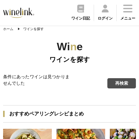
ワイン日記
ログイン
メニュー
ホーム
ワインを探す
Wi
n
e
ワインを探す
条件にあったワインは見つかりま
再検索
せんでした
おすすめペアリングレシピまとめ