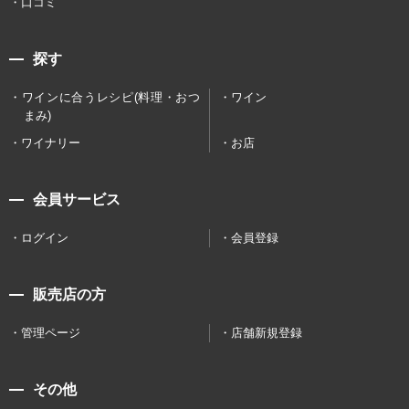
口コミ
探す
ワインに合うレシピ(料理・おつ
ワイン
まみ)
ワイナリー
お店
会員サービス
ログイン
会員登録
販売店の方
管理ページ
店舗新規登録
その他