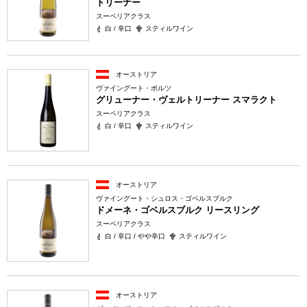
トリーナー
スーペリアクラス
白 / 辛口
スティルワイン
オーストリア
ヴァイングート・ポルツ
グリューナー・ヴェルトリーナー スマラクト
スーペリアクラス
白 / 辛口
スティルワイン
オーストリア
ヴァイングート・シュロス・ゴベルスブルク
ドメーネ・ゴベルスブルク リースリング
スーペリアクラス
白 / 辛口 / やや辛口
スティルワイン
オーストリア