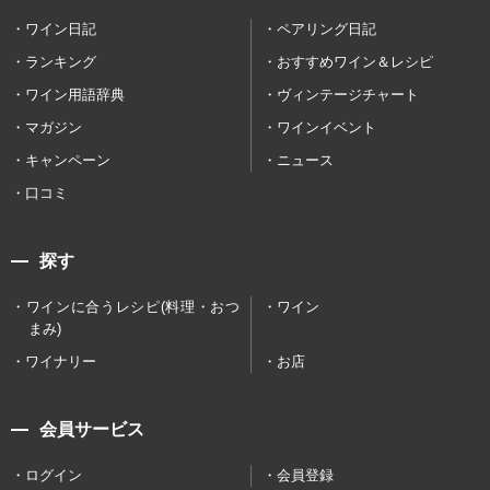
ワイン日記
ペアリング日記
ランキング
おすすめワイン＆レシピ
ワイン用語辞典
ヴィンテージチャート
マガジン
ワインイベント
キャンペーン
ニュース
口コミ
探す
ワインに合うレシピ(料理・おつ
ワイン
まみ)
ワイナリー
お店
会員サービス
ログイン
会員登録