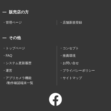
販売店の方
管理ページ
店舗新規登録
その他
トップページ
コンセプト
FAQ
推薦環境
システム更新履歴
お問い合せ
運営
プライバシーポリシー
アプリカメラ機能
サイトマップ
/動作確認端末一覧