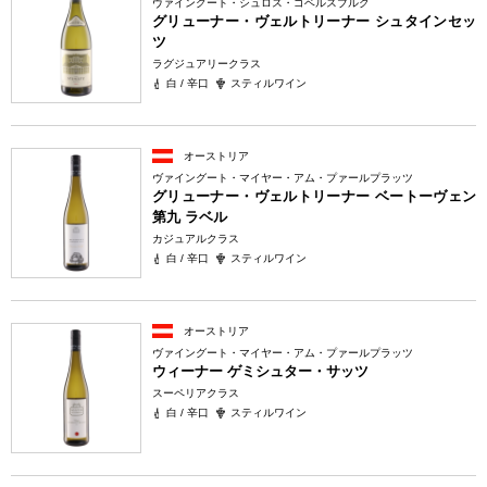
ヴァイングート・シュロス・ゴベルスブルク
グリューナー・ヴェルトリーナー シュタインセッ
ツ
ラグジュアリークラス
白 / 辛口
スティルワイン
オーストリア
ヴァイングート・マイヤー・アム・プァールプラッツ
グリューナー・ヴェルトリーナー ベートーヴェン
第九 ラベル
カジュアルクラス
白 / 辛口
スティルワイン
オーストリア
ヴァイングート・マイヤー・アム・プァールプラッツ
ウィーナー ゲミシュター・サッツ
スーペリアクラス
白 / 辛口
スティルワイン