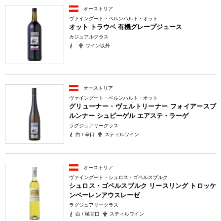
オーストリア
ヴァイングート・ベルンハルト・オット
オット トラウベ 有機グレープジュース
カジュアルクラス
ワイン以外
オーストリア
ヴァイングート・ベルンハルト・オット
グリューナー・ヴェルトリーナー フォイアースブ
ルンナー シュピーゲル エアステ・ラーゲ
ラグジュアリークラス
白 / 辛口
スティルワイン
オーストリア
ヴァイングート・シュロス・ゴベルスブルク
シュロス・ゴベルスブルク リースリング トロッケ
ンベーレンアウスレーゼ
ラグジュアリークラス
白 / 極甘口
スティルワイン