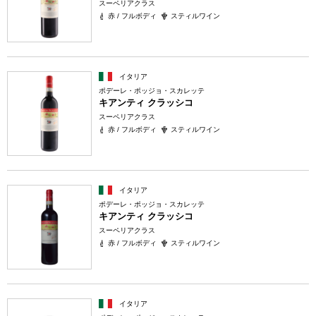
スーペリアクラス
赤 / フルボディ
スティルワイン
イタリア
ポデーレ・ポッジョ・スカレッテ
キアンティ クラッシコ
スーペリアクラス
赤 / フルボディ
スティルワイン
イタリア
ポデーレ・ポッジョ・スカレッテ
キアンティ クラッシコ
スーペリアクラス
赤 / フルボディ
スティルワイン
イタリア