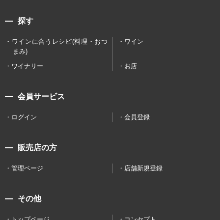
探す
ワインに合うレシピ(料理・おつ
ワイン
まみ)
ワイナリー
お店
会員サービス
ログイン
会員登録
販売店の方
管理ページ
店舗新規登録
その他
トップページ
コンセプト