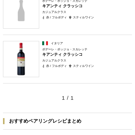
ポデーレ・ポッジョ・スカレッテ
キアンティ クラッシコ
カジュアルクラス
赤 / フルボディ
スティルワイン
イタリア
ポデーレ・ポッジョ・スカレッテ
キアンティ クラッシコ
カジュアルクラス
赤 / フルボディ
スティルワイン
1
/
1
おすすめペアリングレシピまとめ