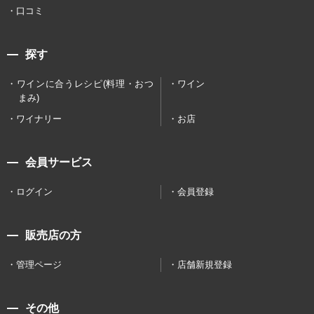
口コミ
探す
ワインに合うレシピ(料理・おつ
ワイン
まみ)
ワイナリー
お店
会員サービス
ログイン
会員登録
販売店の方
管理ページ
店舗新規登録
その他