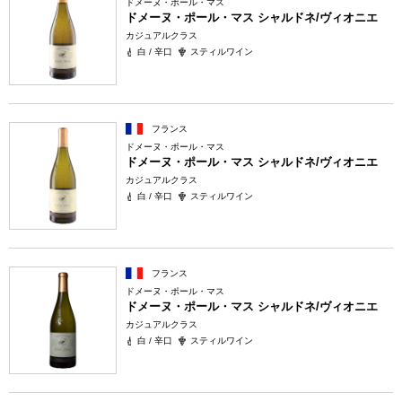
ドメーヌ・ポール・マス
ドメーヌ・ポール・マス シャルドネ/ヴィオニエ
カジュアルクラス
白 / 辛口
スティルワイン
フランス
ドメーヌ・ポール・マス
ドメーヌ・ポール・マス シャルドネ/ヴィオニエ
カジュアルクラス
白 / 辛口
スティルワイン
フランス
ドメーヌ・ポール・マス
ドメーヌ・ポール・マス シャルドネ/ヴィオニエ
カジュアルクラス
白 / 辛口
スティルワイン