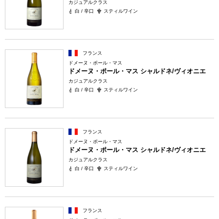
カジュアルクラス
白 / 辛口
スティルワイン
フランス
ドメーヌ・ポール・マス
ドメーヌ・ポール・マス シャルドネ/ヴィオニエ
カジュアルクラス
白 / 辛口
スティルワイン
フランス
ドメーヌ・ポール・マス
ドメーヌ・ポール・マス シャルドネ/ヴィオニエ
カジュアルクラス
白 / 辛口
スティルワイン
フランス