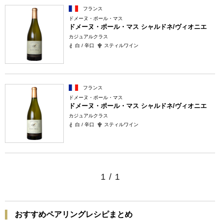
フランス
ドメーヌ・ポール・マス
ドメーヌ・ポール・マス シャルドネ/ヴィオニエ
カジュアルクラス
白 / 辛口
スティルワイン
フランス
ドメーヌ・ポール・マス
ドメーヌ・ポール・マス シャルドネ/ヴィオニエ
カジュアルクラス
白 / 辛口
スティルワイン
1
/
1
おすすめペアリングレシピまとめ