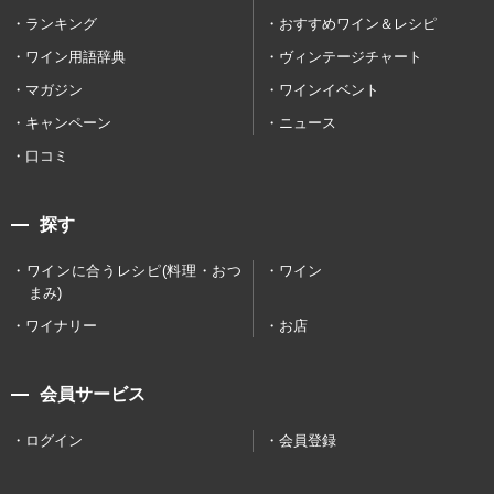
ランキング
おすすめワイン＆レシピ
ワイン用語辞典
ヴィンテージチャート
マガジン
ワインイベント
キャンペーン
ニュース
口コミ
探す
ワインに合うレシピ(料理・おつ
ワイン
まみ)
ワイナリー
お店
会員サービス
ログイン
会員登録