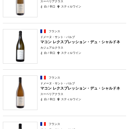
スーペリアクラス
白 / 辛口
スティルワイン
フランス
ドメーヌ・サント・バルブ
マコン レクスプレッション・デュ・シャルドネ
カジュアルクラス
白 / 辛口
スティルワイン
フランス
ドメーヌ・サント・バルブ
マコン レクスプレッション・デュ・シャルドネ
スーペリアクラス
白 / 辛口
スティルワイン
フランス