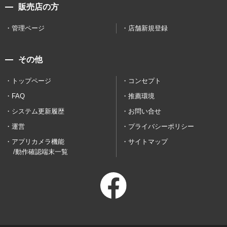
販売店の方
管理ページ
店舗新規登録
その他
トップページ
コンセプト
FAQ
推薦環境
システム更新履歴
お問い合せ
運営
プライバシーポリシー
アプリカメラ機能
サイトマップ
/動作確認端末一覧