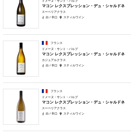
ドメーヌ・サント・バルブ
マコン レクスプレッション・デュ・シャルドネ
スーペリアクラス
白 / 辛口
スティルワイン
フランス
ドメーヌ・サント・バルブ
マコン レクスプレッション・デュ・シャルドネ
カジュアルクラス
白 / 辛口
スティルワイン
フランス
ドメーヌ・サント・バルブ
マコン レクスプレッション・デュ・シャルドネ
スーペリアクラス
白 / 辛口
スティルワイン