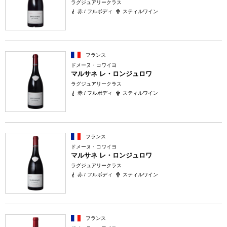
ラグジュアリークラス
赤 / フルボディ
スティルワイン
フランス
ドメーヌ・コワイヨ
マルサネ レ・ロンジュロワ
ラグジュアリークラス
赤 / フルボディ
スティルワイン
フランス
ドメーヌ・コワイヨ
マルサネ レ・ロンジュロワ
ラグジュアリークラス
赤 / フルボディ
スティルワイン
フランス