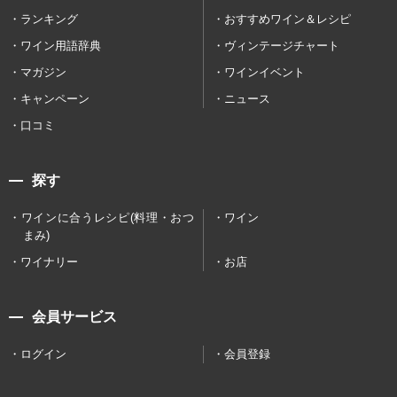
ランキング
おすすめワイン＆レシピ
ワイン用語辞典
ヴィンテージチャート
マガジン
ワインイベント
キャンペーン
ニュース
口コミ
探す
ワインに合うレシピ(料理・おつ
ワイン
まみ)
ワイナリー
お店
会員サービス
ログイン
会員登録