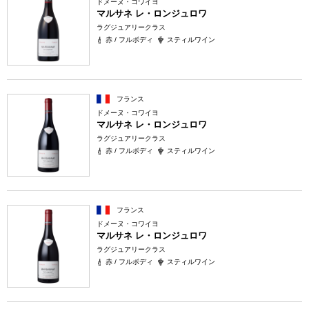
ドメーヌ・コワイヨ
マルサネ レ・ロンジュロワ
ラグジュアリークラス
赤 / フルボディ
スティルワイン
フランス
ドメーヌ・コワイヨ
マルサネ レ・ロンジュロワ
ラグジュアリークラス
赤 / フルボディ
スティルワイン
フランス
ドメーヌ・コワイヨ
マルサネ レ・ロンジュロワ
ラグジュアリークラス
赤 / フルボディ
スティルワイン