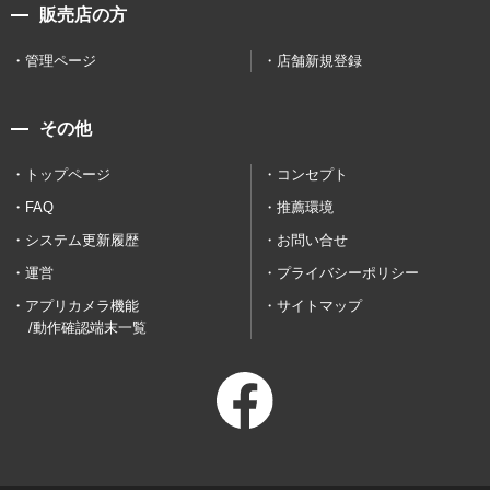
販売店の方
管理ページ
店舗新規登録
その他
トップページ
コンセプト
FAQ
推薦環境
システム更新履歴
お問い合せ
運営
プライバシーポリシー
アプリカメラ機能
サイトマップ
/動作確認端末一覧