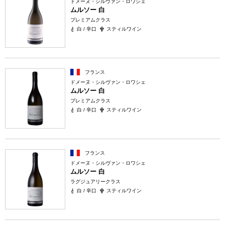
ドメーヌ・シルヴァン・ロワシェ
ムルソー 白
プレミアムクラス
白 / 辛口
スティルワイン
フランス
ドメーヌ・シルヴァン・ロワシェ
ムルソー 白
プレミアムクラス
白 / 辛口
スティルワイン
フランス
ドメーヌ・シルヴァン・ロワシェ
ムルソー 白
ラグジュアリークラス
白 / 辛口
スティルワイン