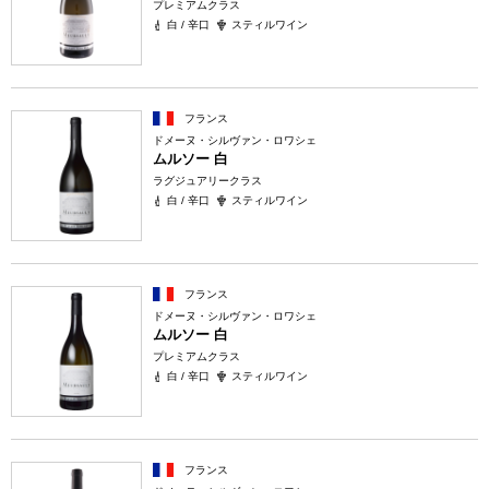
プレミアムクラス
白 / 辛口
スティルワイン
フランス
ドメーヌ・シルヴァン・ロワシェ
ムルソー 白
ラグジュアリークラス
白 / 辛口
スティルワイン
フランス
ドメーヌ・シルヴァン・ロワシェ
ムルソー 白
プレミアムクラス
白 / 辛口
スティルワイン
フランス