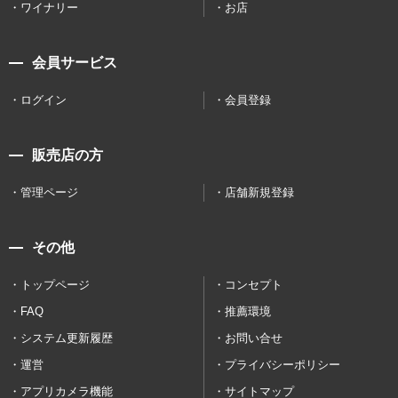
ワイナリー
お店
会員サービス
ログイン
会員登録
販売店の方
管理ページ
店舗新規登録
その他
トップページ
コンセプト
FAQ
推薦環境
システム更新履歴
お問い合せ
運営
プライバシーポリシー
アプリカメラ機能
サイトマップ