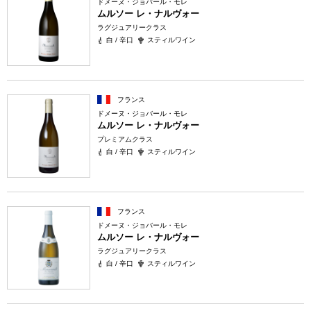
ドメーヌ・ジョバール・モレ
ムルソー レ・ナルヴォー
ラグジュアリークラス
白 / 辛口
スティルワイン
フランス
ドメーヌ・ジョバール・モレ
ムルソー レ・ナルヴォー
プレミアムクラス
白 / 辛口
スティルワイン
フランス
ドメーヌ・ジョバール・モレ
ムルソー レ・ナルヴォー
ラグジュアリークラス
白 / 辛口
スティルワイン