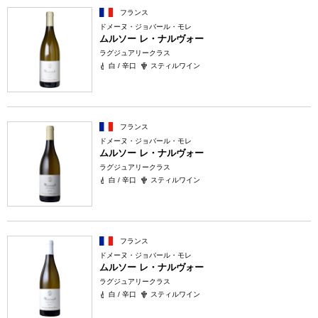
フランス
ドメーヌ・ジョバール・モレ
ムルソー レ・ナルヴォー
ラグジュアリークラス
白 / 辛口
スティルワイン
フランス
ドメーヌ・ジョバール・モレ
ムルソー レ・ナルヴォー
ラグジュアリークラス
白 / 辛口
スティルワイン
フランス
ドメーヌ・ジョバール・モレ
ムルソー レ・ナルヴォー
ラグジュアリークラス
白 / 辛口
スティルワイン