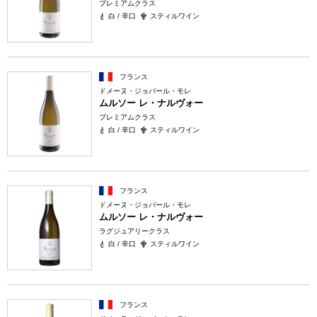
プレミアムクラス
白 / 辛口
スティルワイン
フランス
ドメーヌ・ジョバール・モレ
ムルソー レ・ナルヴォー
プレミアムクラス
白 / 辛口
スティルワイン
フランス
ドメーヌ・ジョバール・モレ
ムルソー レ・ナルヴォー
ラグジュアリークラス
白 / 辛口
スティルワイン
フランス