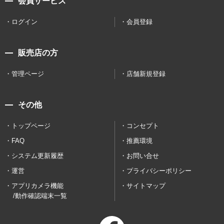
会員サービス
ログイン
会員登録
販売店の方
管理ページ
店舗新規登録
その他
トップページ
コンセプト
FAQ
推薦環境
システム更新履歴
お問い合せ
運営
プライバシーポリシー
アプリカメラ機能
サイトマップ
/動作確認端末一覧