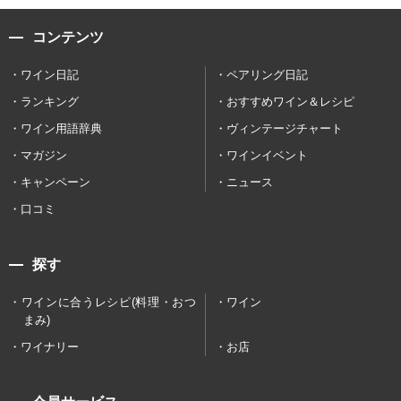
コンテンツ
ワイン日記
ペアリング日記
ランキング
おすすめワイン＆レシピ
ワイン用語辞典
ヴィンテージチャート
マガジン
ワインイベント
キャンペーン
ニュース
口コミ
探す
ワインに合うレシピ(料理・おつ
ワイン
まみ)
ワイナリー
お店