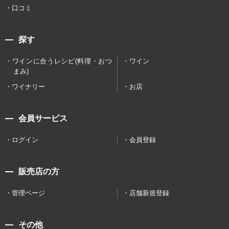
口コミ
探す
ワインに合うレシピ(料理・おつ
ワイン
まみ)
ワイナリー
お店
会員サービス
ログイン
会員登録
販売店の方
管理ページ
店舗新規登録
その他