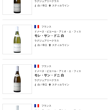
ラグジュアリークラス
白 / 辛口
スティルワイン
フランス
ドメーヌ・ピエール・アミオ・エ・フィス
モレ・サン・ドニ 白
ラグジュアリークラス
白 / 辛口
スティルワイン
フランス
ドメーヌ・ピエール・アミオ・エ・フィス
モレ・サン・ドニ 白
ラグジュアリークラス
白 / 辛口
スティルワイン
フランス