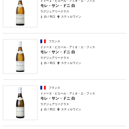
ドメーヌ・ピエール・アミオ・エ・フィス
モレ・サン・ドニ 白
ラグジュアリークラス
白 / 辛口
スティルワイン
フランス
ドメーヌ・ピエール・アミオ・エ・フィス
モレ・サン・ドニ 白
ラグジュアリークラス
白 / 辛口
スティルワイン
フランス
ドメーヌ・ピエール・アミオ・エ・フィス
モレ・サン・ドニ 白
ラグジュアリークラス
白 / 辛口
スティルワイン