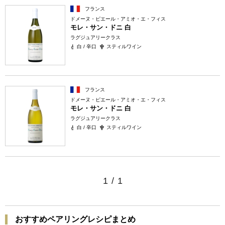
フランス
ドメーヌ・ピエール・アミオ・エ・フィス
モレ・サン・ドニ 白
ラグジュアリークラス
白 / 辛口
スティルワイン
フランス
ドメーヌ・ピエール・アミオ・エ・フィス
モレ・サン・ドニ 白
ラグジュアリークラス
白 / 辛口
スティルワイン
1
/
1
おすすめペアリングレシピまとめ