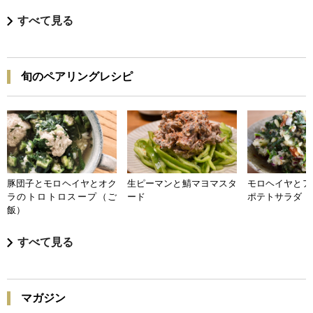
すべて見る
旬のペアリングレシピ
豚団子とモロヘイヤとオク
生ピーマンと鯖マヨマスタ
モロヘイヤとア
ラのトロトロスープ（ご
ード
ポテトサラダ
飯）
すべて見る
マガジン