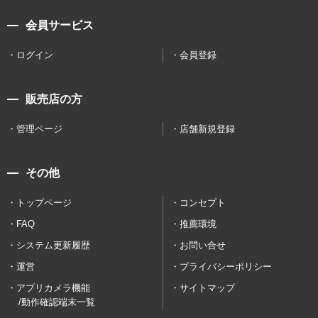
会員サービス
ログイン
会員登録
販売店の方
管理ページ
店舗新規登録
その他
トップページ
コンセプト
FAQ
推薦環境
システム更新履歴
お問い合せ
運営
プライバシーポリシー
アプリカメラ機能
サイトマップ
/動作確認端末一覧