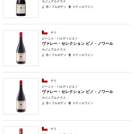
カジュアルクラス
赤 / フルボディ
スティルワイン
チリ
ビーニャ・バルディビエソ
ヴァレー・セレクション ピノ・ノワール
カジュアルクラス
赤 / フルボディ
スティルワイン
チリ
ビーニャ・バルディビエソ
ヴァレー・セレクション ピノ・ノワール
カジュアルクラス
赤 / フルボディ
スティルワイン
チリ