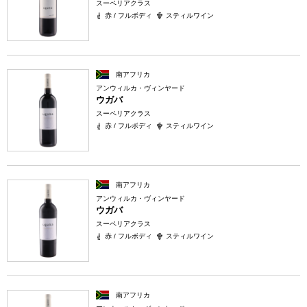
スーペリアクラス
赤 / フルボディ
スティルワイン
南アフリカ
アンウィルカ・ヴィンヤード
ウガバ
スーペリアクラス
赤 / フルボディ
スティルワイン
南アフリカ
アンウィルカ・ヴィンヤード
ウガバ
スーペリアクラス
赤 / フルボディ
スティルワイン
南アフリカ