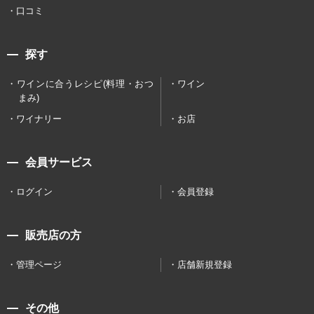
口コミ
探す
ワインに合うレシピ(料理・おつ
ワイン
まみ)
ワイナリー
お店
会員サービス
ログイン
会員登録
販売店の方
管理ページ
店舗新規登録
その他