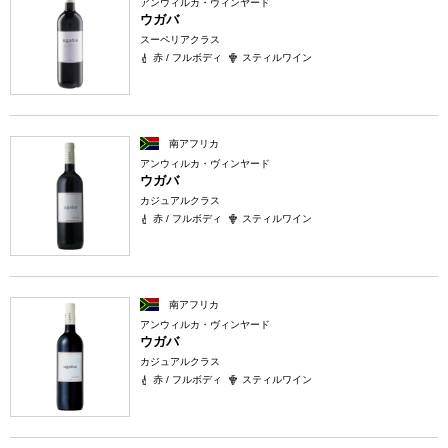
アンウィルカ・ヴィンヤード
ウガバ
スーペリアクラス
赤 / フルボディ
スティルワイン
南アフリカ
アンウィルカ・ヴィンヤード
ウガバ
カジュアルクラス
赤 / フルボディ
スティルワイン
南アフリカ
アンウィルカ・ヴィンヤード
ウガバ
カジュアルクラス
赤 / フルボディ
スティルワイン