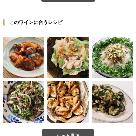
このワインに合うレシピ
もっと見る