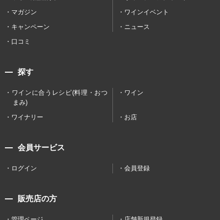
マガジン
ワインイベント
キャンペーン
ニュース
口コミ
探す
ワインに合うレシピ(料理・おつ
ワイン
まみ)
ワイナリー
お店
会員サービス
ログイン
会員登録
販売店の方
管理ページ
店舗新規登録