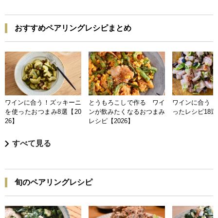
おすすめペアリングレシピまとめ
ワインに合う！ズッキーニ
とうもろこしで作る ワイ
ワインに合う 
を使ったおつまみ8選【20
ンが飲みたくなるおつまみ
ったレシピ18選【
26】
レシピ【2026】
すべて見る
旬のペアリングレシピ