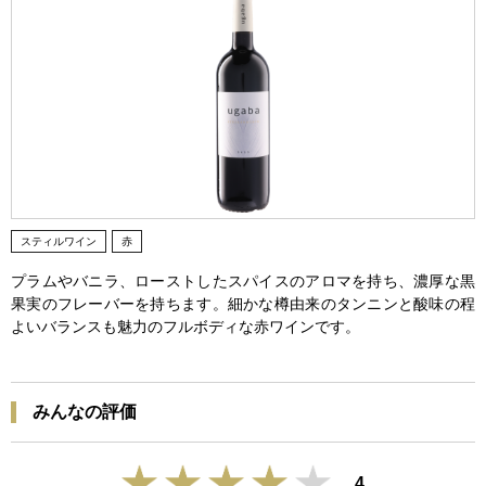
スティルワイン
赤
プラムやバニラ、ローストしたスパイスのアロマを持ち、濃厚な黒
果実のフレーバーを持ちます。細かな樽由来のタンニンと酸味の程
よいバランスも魅力のフルボディな赤ワインです。
みんなの評価
4