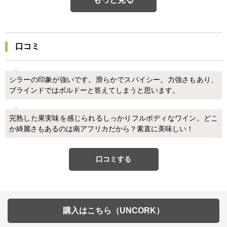
口コミ
シラーの印象が強いです。滑らかでスパイシー。力強さもあり、
ブラインドではボルドーと答えてしまうと思います。
完熟した果実味を感じられるしっかりフルボディなワイン。どこ
か綺麗さもあるのは南アフリカだから？素直に美味しい！
口コミする
購入はこちら（UNCORK）