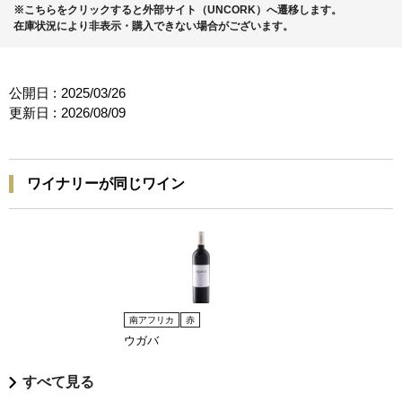
※こちらをクリックすると外部サイト（UNCORK）へ遷移します。
在庫状況により非表示・購入できない場合がございます。
公開日 :
2025/03/26
更新日 :
2026/08/09
ワイナリーが同じワイン
南アフリカ
赤
ウガバ
すべて見る