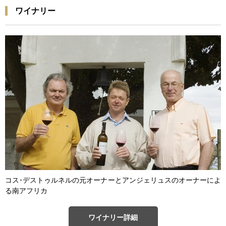
ワイナリー
コス･デストゥルネルの元オーナーとアンジェリュスのオーナーによ
る南アフリカ
ワイナリー詳細