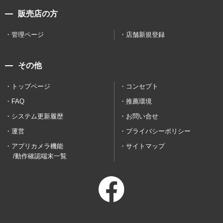
販売店の方
管理ページ
店舗新規登録
その他
トップページ
コンセプト
FAQ
推薦環境
システム更新履歴
お問い合せ
運営
プライバシーポリシー
アプリカメラ機能
サイトマップ
/動作確認端末一覧