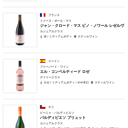
フランス
ドメーヌ・ポール・マス
ジャン・クロード・マス ピノ・ノワール レゼルヴ
カジュアルクラス
赤 / ミディアムボディ
スティルワイン
スペイン
フリーバード・ワイン
エル・コンベルティード ロゼ
デイリークラス
ロゼ / ミディアムボディ / やや辛口
スティルワイン
チリ
ビーニャ・バルディビエソ
バルディビエソ ブリュット
カジュアルクラス