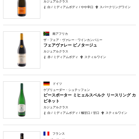
カジュアルクラス
白 / ミディアムボディ / やや辛口
スパークリングワイン
南アフリカ
ザ・フェア・ヴァレー・ワインカンパニー
フェアヴァレー ピノタージュ
カジュアルクラス
赤 / ミディアムボディ
スティルワイン
ドイツ
ゲブリューダー・シュテッフェン
ピースポーター ミヒェルスベルク リースリング カ
ビネット
カジュアルクラス
白 / ミディアムボディ / 極甘口 / 甘口
スティルワイン
フランス