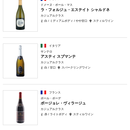
ドメーヌ・ポール・マス
ラ・フォルジュ・エステイト シャルドネ
カジュアルクラス
白 / ミディアムボディ / やや甘口
スティルワイン
イタリア
サンテロ
アスティ スプマンテ
カジュアルクラス
白 / 甘口
スパークリングワイン
フランス
ポール・ボーデ
ボージョレ・ヴィラージュ
カジュアルクラス
赤 / ライトボディ
スティルワイン