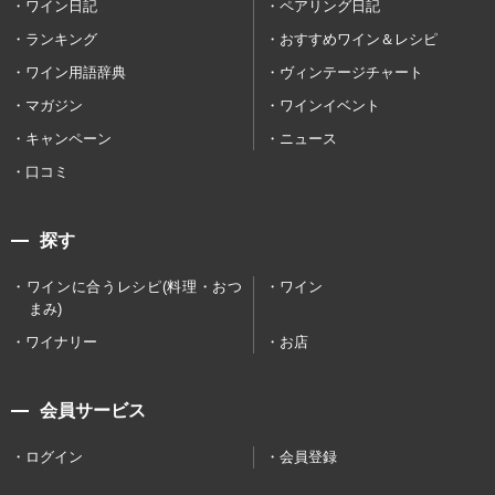
ワイン日記
ペアリング日記
ランキング
おすすめワイン＆レシピ
ワイン用語辞典
ヴィンテージチャート
マガジン
ワインイベント
キャンペーン
ニュース
口コミ
探す
ワインに合うレシピ(料理・おつ
ワイン
まみ)
ワイナリー
お店
会員サービス
ログイン
会員登録