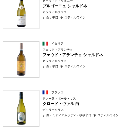
カーヴ・ド・リュニー
ブルゴーニュ シャルドネ
カジュアルクラス
白 / 辛口
スティルワイン
イタリア
フェウド・アランチョ
フェウド・アランチョ シャルドネ
カジュアルクラス
白 / 辛口
スティルワイン
フランス
ドメーヌ・ポール・マス
クロード・ヴァル 白
デイリークラス
白 / ミディアムボディ / やや辛口
スティルワイン