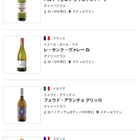
デイリークラス
白 / やや辛口
スティルワイン
フランス
ドメーヌ・ポール・マス
レ・サンク・ヴァレー 白
デイリークラス
白 / やや辛口
スティルワイン
イタリア
フェウド・アランチョ
フェウド・アランチョ グリッロ
デイリークラス
白 / ミディアムボディ / やや辛口
スティルワイン
フランス