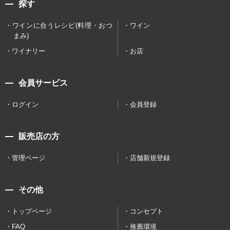
探す
ワインに合うレシピ(料理・おつ
ワイン
まみ)
ワイナリー
お店
会員サービス
ログイン
会員登録
販売店の方
管理ページ
店舗新規登録
その他
トップページ
コンセプト
FAQ
推薦環境