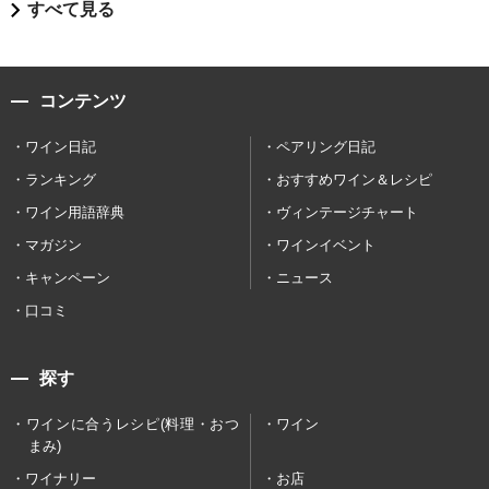
すべて見る
コンテンツ
ワイン日記
ペアリング日記
ランキング
おすすめワイン＆レシピ
ワイン用語辞典
ヴィンテージチャート
マガジン
ワインイベント
キャンペーン
ニュース
口コミ
探す
ワインに合うレシピ(料理・おつ
ワイン
まみ)
ワイナリー
お店