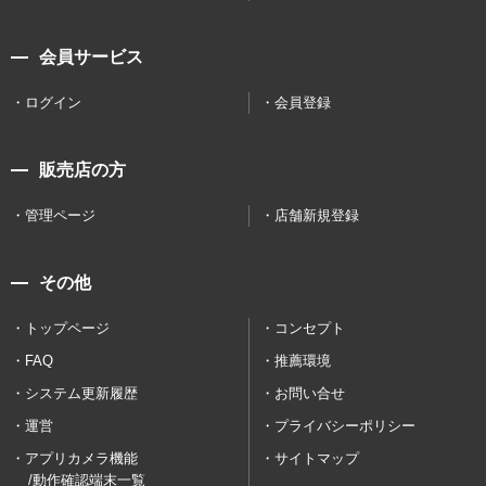
会員サービス
ログイン
会員登録
販売店の方
管理ページ
店舗新規登録
その他
トップページ
コンセプト
FAQ
推薦環境
システム更新履歴
お問い合せ
運営
プライバシーポリシー
アプリカメラ機能
サイトマップ
/動作確認端末一覧