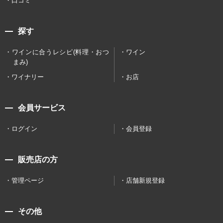
口コミ
探す
ワインに合うレシピ(料理・おつ
ワイン
まみ)
ワイナリー
お店
会員サービス
ログイン
会員登録
販売店の方
管理ページ
店舗新規登録
その他