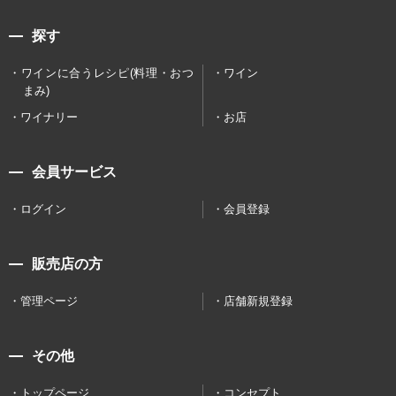
探す
ワインに合うレシピ(料理・おつ
ワイン
まみ)
ワイナリー
お店
会員サービス
ログイン
会員登録
販売店の方
管理ページ
店舗新規登録
その他
トップページ
コンセプト