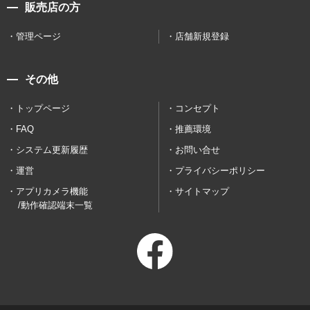
販売店の方
管理ページ
店舗新規登録
その他
トップページ
コンセプト
FAQ
推薦環境
システム更新履歴
お問い合せ
運営
プライバシーポリシー
アプリカメラ機能
サイトマップ
/動作確認端末一覧