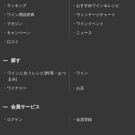
ランキング
おすすめワイン＆レシピ
ワイン用語辞典
ヴィンテージチャート
マガジン
ワインイベント
キャンペーン
ニュース
口コミ
探す
ワインに合うレシピ(料理・おつ
ワイン
まみ)
ワイナリー
お店
会員サービス
ログイン
会員登録