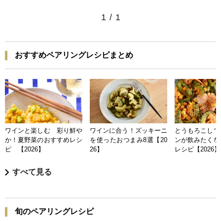
1
/
1
おすすめペアリングレシピまとめ
ワインと楽しむ 彩り鮮や
ワインに合う！ズッキーニ
とうもろこしで
か！夏野菜のおすすめレシ
を使ったおつまみ8選【20
ンが飲みたくな
ピ 【2026】
26】
レシピ【2026】
すべて見る
旬のペアリングレシピ