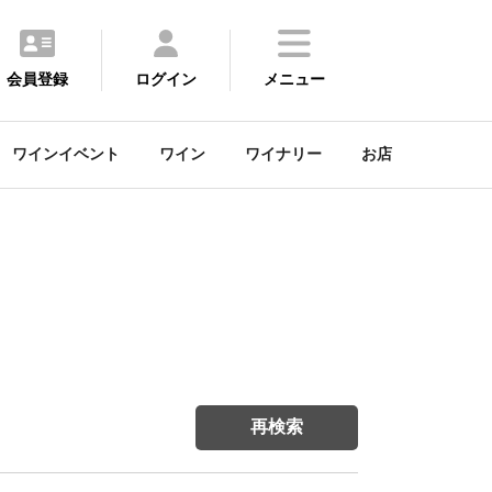
会員登録
ログイン
メニュー
ワインイベント
ワイン
ワイナリー
お店
再検索