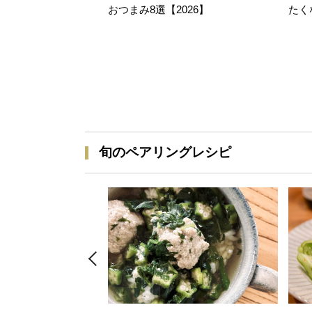
おつまみ8選【2026】
たく
旬のペアリングレシピ