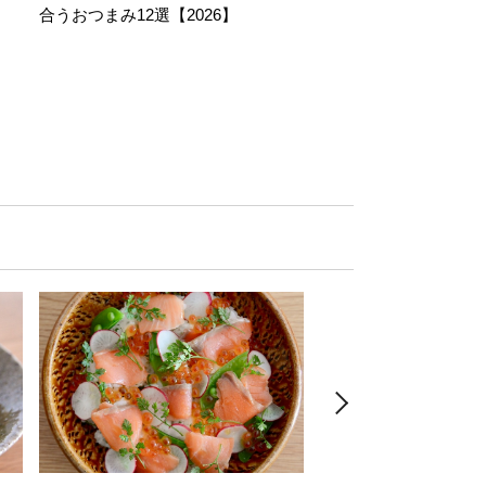
合うおつまみ12選【2026】
11選【2026】