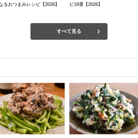
なるおつまみレシピ【2026】
ピ18選【2026】
すべて見る