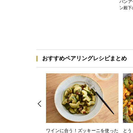
バンア
ン殿下
おすすめペアリングレシピまとめ
ワインに合う！ズッキーニを使った
とう